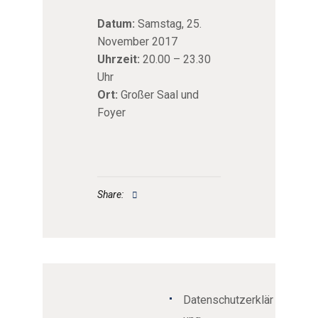
Datum:
Samstag, 25.
November 2017
Uhrzeit:
20.00 – 23.30
Uhr
Ort:
Großer Saal und
Foyer
Share:
Datenschutzerklär