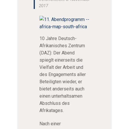
2017
10 Jahre Deutsch-
Afrikanisches Zentrum
(DAZ): Der Abend
spieglt einerseits die
Vielfalt der Arbeit und
des Engagements aller
Beteiligten wieder, er
bietet anderseits auch
einen unterhaltsamen
Abschluss des
Afrikatages.
Nach einer