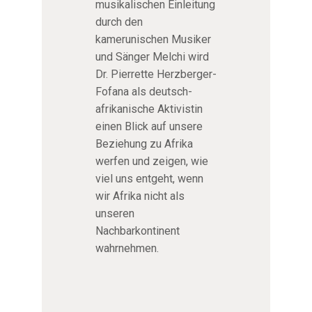
musikalischen Einleitung
durch den
kamerunischen Musiker
und Sänger Melchi wird
Dr. Pierrette Herzberger-
Fofana als deutsch-
afrikanische Aktivistin
einen Blick auf unsere
Beziehung zu Afrika
werfen und zeigen, wie
viel uns entgeht, wenn
wir Afrika nicht als
unseren
Nachbarkontinent
wahrnehmen.