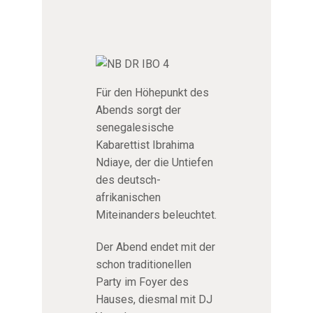
Für den Höhepunkt des
Abends sorgt der
senegalesische
Kabarettist Ibrahima
Ndiaye, der die Untiefen
des deutsch-
afrikanischen
Miteinanders beleuchtet.
Der Abend endet mit der
schon traditionellen
Party im Foyer des
Hauses, diesmal mit DJ