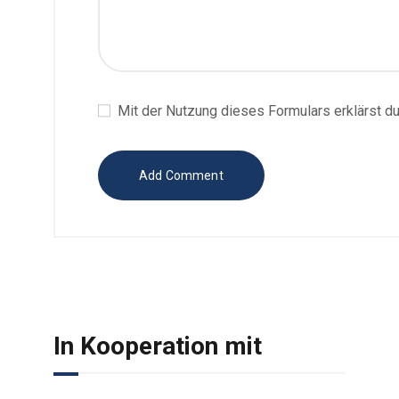
Mit der Nutzung dieses Formulars erklärst d
In Kooperation mit