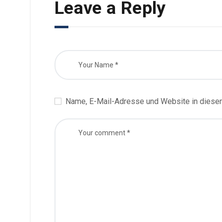
Leave a Reply
Name, E-Mail-Adresse und Website in diese