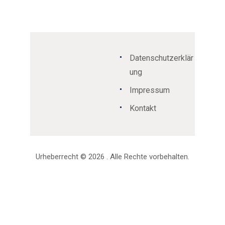
Datenschutzerklär
ung
Impressum
Kontakt
Urheberrecht © 2026 . Alle Rechte vorbehalten.