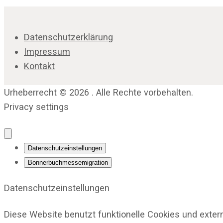
Datenschutzerklärung
Impressum
Kontakt
Urheberrecht © 2026 . Alle Rechte vorbehalten.
Privacy settings
Datenschutzeinstellungen
Bonnerbuchmessemigration
Datenschutzeinstellungen
Diese Website benutzt funktionelle Cookies und exter