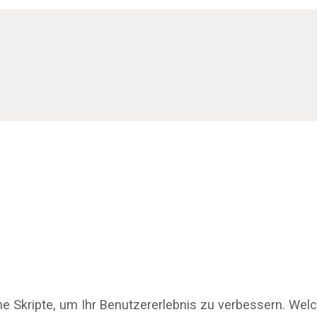
ne Skripte, um Ihr Benutzererlebnis zu verbessern. Wel