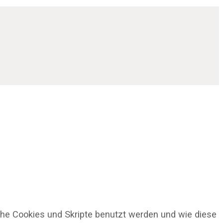
che Cookies und Skripte benutzt werden und wie diese