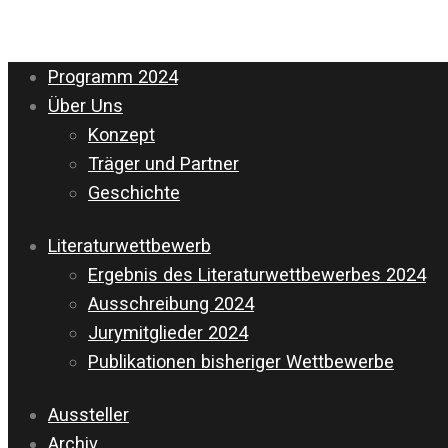
Programm 2024
Über Uns
Konzept
Träger und Partner
Geschichte
Literaturwettbewerb
Ergebnis des Literaturwettbewerbes 2024
Ausschreibung 2024
Jurymitglieder 2024
Publikationen bisheriger Wettbewerbe
Aussteller
Archiv