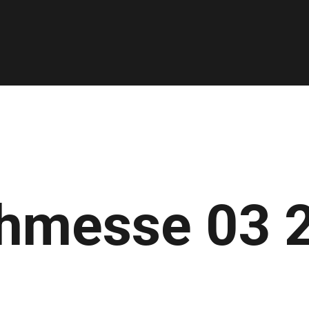
hmesse 03 