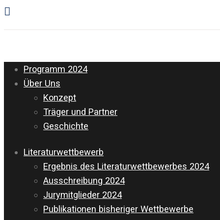
Programm 2024
Über Uns
Konzept
Träger und Partner
Geschichte
Literaturwettbewerb
Ergebnis des Literaturwettbewerbes 2024
Ausschreibung 2024
Jurymitglieder 2024
Publikationen bisheriger Wettbewerbe