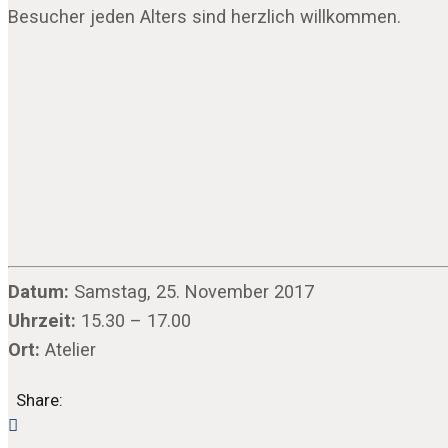
Besucher jeden Alters sind herzlich willkommen.
Datum:
Samstag, 25. November 2017
Uhrzeit:
15.30 – 17.00
Ort:
Atelier
Share: