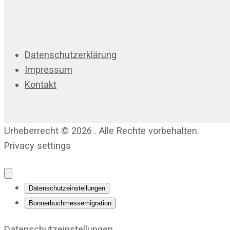
Datenschutzerklärung
Impressum
Kontakt
Urheberrecht © 2026 . Alle Rechte vorbehalten.
Privacy settings
Datenschutzeinstellungen
Bonnerbuchmessemigration
Datenschutzeinstellungen