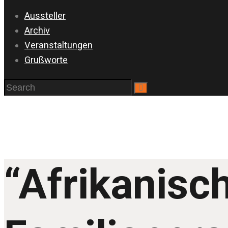
Aussteller
Archiv
Veranstaltungen
Grußworte
“Afrikanisc