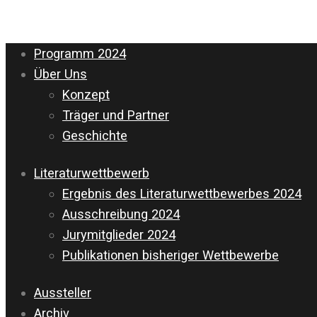
Programm 2024
Über Uns
Konzept
Träger und Partner
Geschichte
Literaturwettbewerb
Ergebnis des Literaturwettbewerbes 2024
Ausschreibung 2024
Jurymitglieder 2024
Publikationen bisheriger Wettbewerbe
Aussteller
Archiv