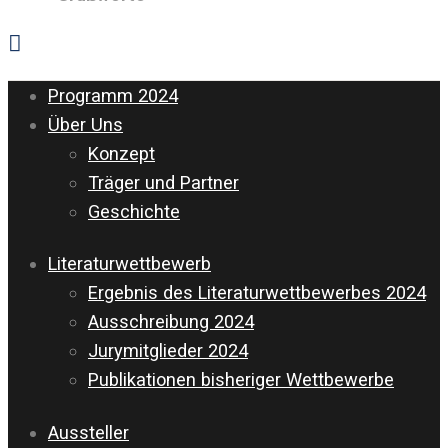
Programm 2024
Über Uns
Konzept
Träger und Partner
Geschichte
Literaturwettbewerb
Ergebnis des Literaturwettbewerbes 2024
Ausschreibung 2024
Jurymitglieder 2024
Publikationen bisheriger Wettbewerbe
Aussteller