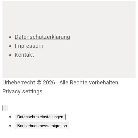
Datenschutzerklärung
Impressum
Kontakt
Urheberrecht © 2026 . Alle Rechte vorbehalten.
Privacy settings
Datenschutzeinstellungen
Bonnerbuchmessemigration