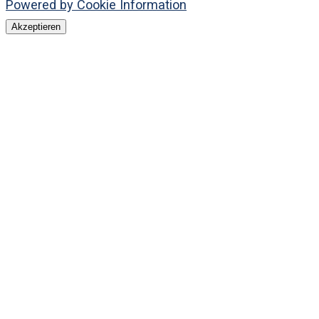
Powered by Cookie Information
Akzeptieren