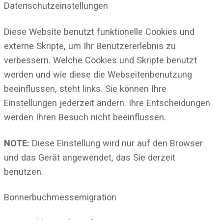
Datenschutzeinstellungen
Diese Website benutzt funktionelle Cookies und
externe Skripte, um Ihr Benutzererlebnis zu
verbessern. Welche Cookies und Skripte benutzt
werden und wie diese die Webseitenbenutzung
beeinflussen, steht links. Sie können Ihre
Einstellungen jederzeit ändern. Ihre Entscheidungen
werden Ihren Besuch nicht beeinflussen.
NOTE:
Diese Einstellung wird nur auf den Browser
und das Gerät angewendet, das Sie derzeit
benutzen.
Bonnerbuchmessemigration