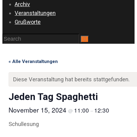
Archiv
Veranstaltungen
Grußworte
« Alle Veranstaltungen
Diese Veranstaltung hat bereits stattgefunden.
Jeden Tag Spaghetti
November 15, 2024
11:00
12:30
@
–
Schullesung