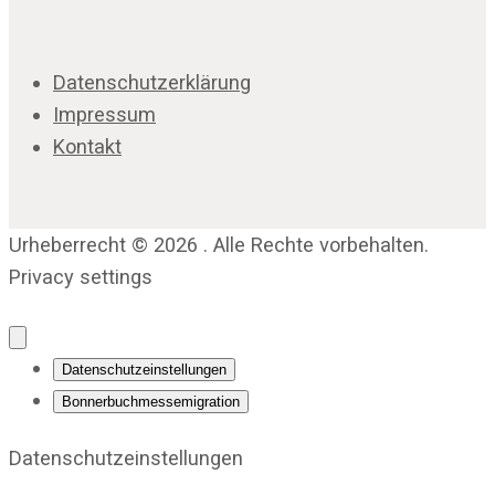
Datenschutzerklärung
Impressum
Kontakt
Urheberrecht © 2026 . Alle Rechte vorbehalten.
Privacy settings
Datenschutzeinstellungen
Bonnerbuchmessemigration
Datenschutzeinstellungen