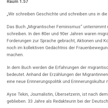
Raum 1.57
„Wir schreiben Geschichte und schreiben uns in di
Das Buch „Migrantischer Feminismus“ unternimmt n
schreiben. In den 80er und 90er Jahren waren migr
Forderungen zur Sprache gebracht, Aktionen und Kon
noch im kollektiven Gedächtnis der Frauenbewegung b
machen.
In dem Buch werden die Erfahrungen der migrantis
bedeutet. Anhand der Erzählungen der Migrantinnen,
eine neue Erinnerungspolitik und Erinnerungskultur 
Ayse Tekin, Journalistin, Übersetzerin, ist nach 
geblieben. 33 Jahre als Redakteurin bei der Deutsch