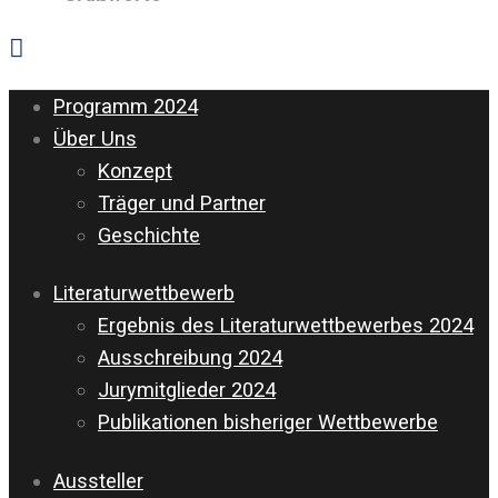
Programm 2024
Über Uns
Konzept
Träger und Partner
Geschichte
Literaturwettbewerb
Ergebnis des Literaturwettbewerbes 2024
Ausschreibung 2024
Jurymitglieder 2024
Publikationen bisheriger Wettbewerbe
Aussteller