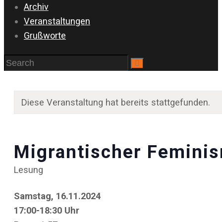
Archiv
Veranstaltungen
Grußworte
Diese Veranstaltung hat bereits stattgefunden.
Migrantischer Feminis
Lesung
Samstag, 16.11.2024
17:00-18:30 Uhr