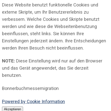
Diese Website benutzt funktionelle Cookies und
externe Skripte, um Ihr Benutzererlebnis zu
verbessern. Welche Cookies und Skripte benutzt
werden und wie diese die Webseitenbenutzung
beeinflussen, steht links. Sie können Ihre
Einstellungen jederzeit ändern. Ihre Entscheidungen
werden Ihren Besuch nicht beeinflussen.
NOTE:
Diese Einstellung wird nur auf den Browser
und das Gerät angewendet, das Sie derzeit
benutzen.
Bonnerbuchmessemigration
Powered by Cookie Information
Akzeptieren