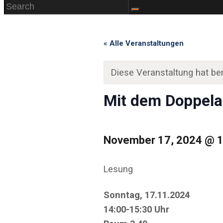
« Alle Veranstaltungen
Diese Veranstaltung hat ber
Mit dem Doppela
November 17, 2024
@
Lesung
Sonntag, 17.11.2024
14:00-15:30 Uhr