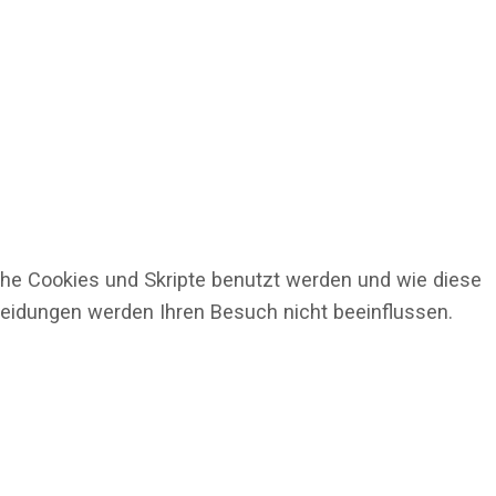
che Cookies und Skripte benutzt werden und wie diese
cheidungen werden Ihren Besuch nicht beeinflussen.