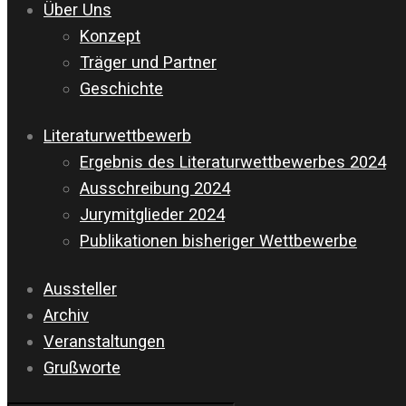
Über Uns
Konzept
Träger und Partner
Geschichte
Literaturwettbewerb
Ergebnis des Literaturwettbewerbes 2024
Ausschreibung 2024
Jurymitglieder 2024
Publikationen bisheriger Wettbewerbe
Aussteller
Archiv
Veranstaltungen
Grußworte