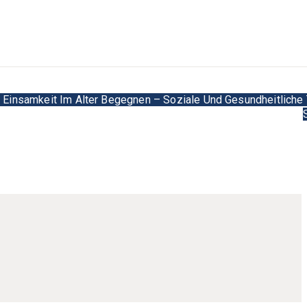
 Einsamkeit Im Alter Begegnen – Soziale Und Gesundheitliche 