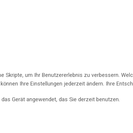
ne Skripte, um Ihr Benutzererlebnis zu verbessern. Wel
 können Ihre Einstellungen jederzeit ändern. Ihre Ents
 das Gerät angewendet, das Sie derzeit benutzen.