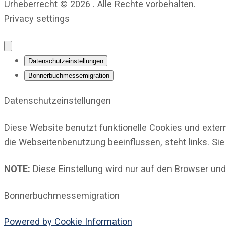
Urheberrecht © 2026 . Alle Rechte vorbehalten.
Privacy settings
Datenschutzeinstellungen
Bonnerbuchmessemigration
Datenschutzeinstellungen
Diese Website benutzt funktionelle Cookies und exter
die Webseitenbenutzung beeinflussen, steht links. Sie
NOTE:
Diese Einstellung wird nur auf den Browser und
Bonnerbuchmessemigration
Powered by Cookie Information