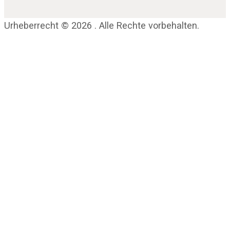
Urheberrecht © 2026 . Alle Rechte vorbehalten.