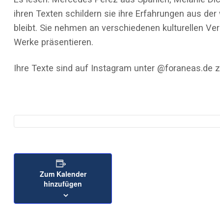
ihren Texten schildern sie ihre Erfahrungen aus der
bleibt. Sie nehmen an verschiedenen kulturellen Ver
Werke präsentieren.
Ihre Texte sind auf Instagram unter @foraneas.de z
Zum Kalender
hinzufügen