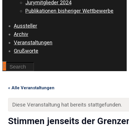
Jurymitglieder 2024
Publikationen bisheriger Wettbewerbe
Aussteller
Archiv
Veranstaltungen
Grußworte
« Alle Veranstaltungen
Diese Veranstaltung hat bereits stattgefunden.
Stimmen jenseits der Grenze