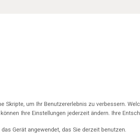
ne Skripte, um Ihr Benutzererlebnis zu verbessern. Wel
 können Ihre Einstellungen jederzeit ändern. Ihre Ents
 das Gerät angewendet, das Sie derzeit benutzen.