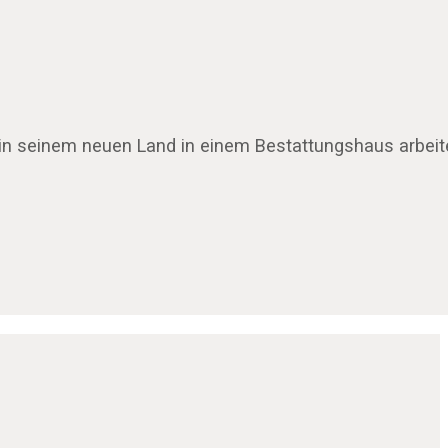
 in seinem neuen Land in einem Bestattungshaus arbeite