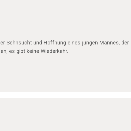
, der Sehnsucht und Hoffnung eines jungen Mannes, der
en; es gibt keine Wiederkehr.