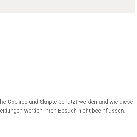
che Cookies und Skripte benutzt werden und wie diese
cheidungen werden Ihren Besuch nicht beeinflussen.