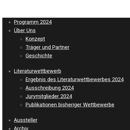
Programm 2024
Über Uns
Konzept
Träger und Partner
Geschichte
Literaturwettbewerb
Ergebnis des Literaturwettbewerbes 2024
Ausschreibung 2024
Jurymitglieder 2024
Publikationen bisheriger Wettbewerbe
Aussteller
Archiv