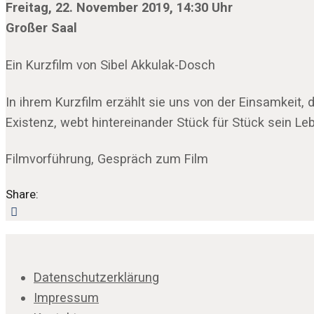
Freitag, 22. November 2019, 14:30 Uhr
Großer Saal
Ein Kurzfilm von Sibel Akkulak-Dosch
In ihrem Kurzfilm erzählt sie uns von der Einsamkeit
Existenz, webt hintereinander Stück für Stück sein Leb
Filmvorführung, Gespräch zum Film
Share:
Datenschutzerklärung
Impressum