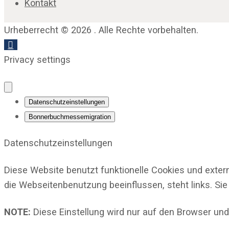
Kontakt
Urheberrecht © 2026 . Alle Rechte vorbehalten.
Privacy settings
Datenschutzeinstellungen
Bonnerbuchmessemigration
Datenschutzeinstellungen
Diese Website benutzt funktionelle Cookies und exter
die Webseitenbenutzung beeinflussen, steht links. Sie
NOTE:
Diese Einstellung wird nur auf den Browser und