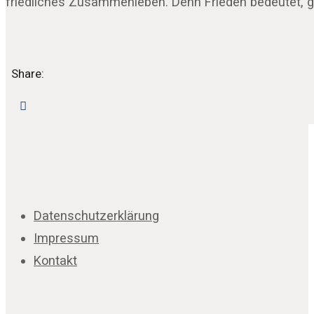
friedliches Zusammenleben. Denn Frieden bedeutet, ge
Share:
Datenschutzerklärung
Impressum
Kontakt