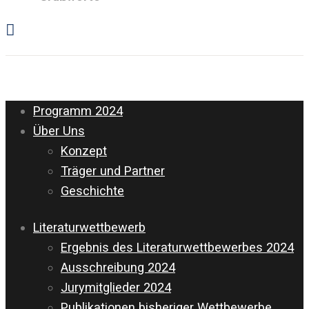
Programm 2024
Über Uns
Konzept
Träger und Partner
Geschichte
Literaturwettbewerb
Ergebnis des Literaturwettbewerbes 2024
Ausschreibung 2024
Jurymitglieder 2024
Publikationen bisheriger Wettbewerbe