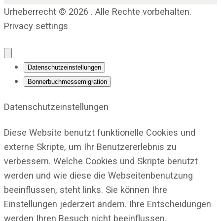
Urheberrecht © 2026 . Alle Rechte vorbehalten.
Privacy settings
Datenschutzeinstellungen
Bonnerbuchmessemigration
Datenschutzeinstellungen
Diese Website benutzt funktionelle Cookies und
externe Skripte, um Ihr Benutzererlebnis zu
verbessern. Welche Cookies und Skripte benutzt
werden und wie diese die Webseitenbenutzung
beeinflussen, steht links. Sie können Ihre
Einstellungen jederzeit ändern. Ihre Entscheidungen
werden Ihren Besuch nicht beeinflussen.