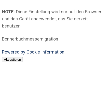
NOTE:
Diese Einstellung wird nur auf den Browser
und das Gerät angewendet, das Sie derzeit
benutzen.
Bonnerbuchmessemigration
Powered by Cookie Information
Akzeptieren