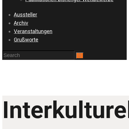
Aussteller
Archiv
Veranstaltungen
Grußworte
Interkulture