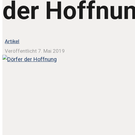
der Hoffnu
Artikel
Veröffentlicht 7. Mai 2019