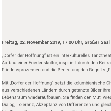
Freitag, 22. November 2019, 17:00 Uhr, Großer Saal
„Dörfer der Hoffnung“ ist ein interkulturelles Tanzth
Aufbau einer Friedenskultur, inspiriert durch den Bei
Friedensprozessen und die Bedeutung des Begriffs „Fri
Mit „Dörfer der Hoffnung“ setzt die kolumbianische C
aus verschiedenen Ländern durch getanzte Bilder ihre 
Lebensraum wiederaufbauen. Sie finden den Mut, wieder 
Dialog, Toleranz, Akzeptanz von Differenzen und gleiche