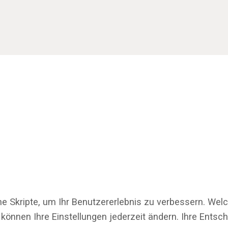
ne Skripte, um Ihr Benutzererlebnis zu verbessern. Wel
 können Ihre Einstellungen jederzeit ändern. Ihre Ents