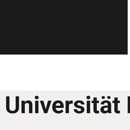
 Universität