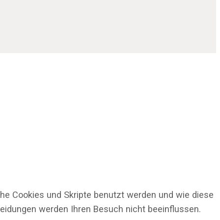
che Cookies und Skripte benutzt werden und wie diese
cheidungen werden Ihren Besuch nicht beeinflussen.