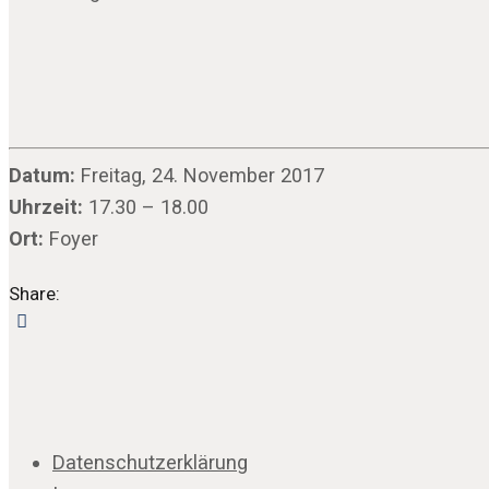
Datum:
Freitag, 24. November 2017
Uhrzeit:
17.30 – 18.00
Ort:
Foyer
Share:
Datenschutzerklärung