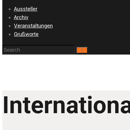
Aussteller
Archiv
Veranstaltungen
Grußworte
Internation