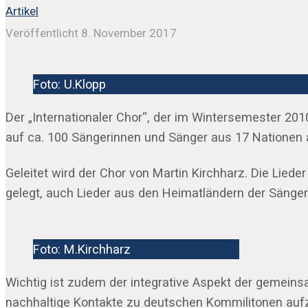
Artikel
Veröffentlicht 8. November 2017
Foto: U.Klopp
Der „Internationaler Chor“, der im Wintersemester 201
auf ca. 100 Sängerinnen und Sänger aus 17 Natione
Geleitet wird der Chor von Martin Kirchharz. Die Lied
gelegt, auch Lieder aus den Heimatländern der Sänger
Foto: M.Kirchharz
Wichtig ist zudem der integrative Aspekt der gemeins
nachhaltige Kontakte zu deutschen Kommilitonen auf