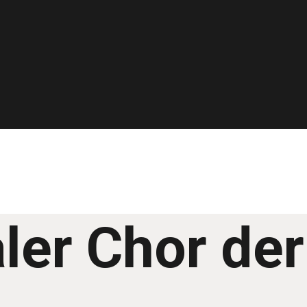
aler Chor der