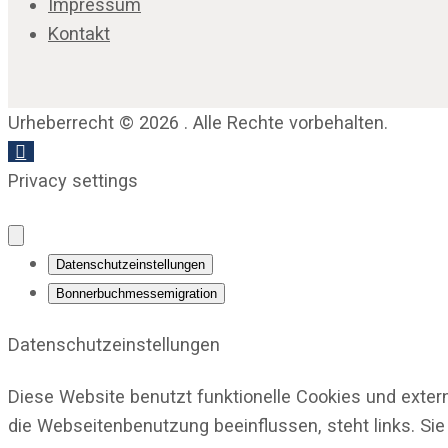
Impressum
Kontakt
Urheberrecht © 2026 . Alle Rechte vorbehalten.
Privacy settings
Datenschutzeinstellungen
Bonnerbuchmessemigration
Datenschutzeinstellungen
Diese Website benutzt funktionelle Cookies und exter
die Webseitenbenutzung beeinflussen, steht links. Sie