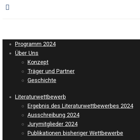
Programm 2024
Über Uns
Konzept
Träger und Partner
Geschichte
Literaturwettbewerb
Ergebnis des Literaturwettbewerbes 2024
Ausschreibung 2024
Jurymitglieder 2024
Publikationen bisheriger Wettbewerbe