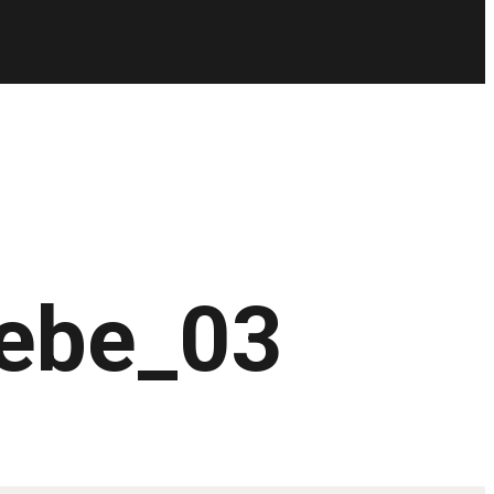
Cebe_03