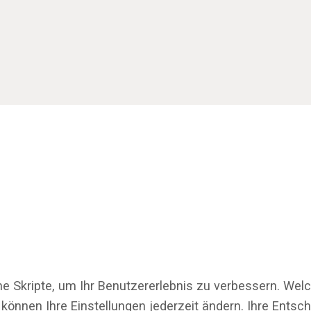
ne Skripte, um Ihr Benutzererlebnis zu verbessern. Wel
 können Ihre Einstellungen jederzeit ändern. Ihre Ents