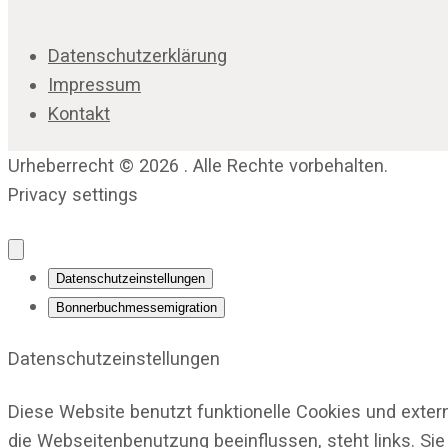
Datenschutzerklärung
Impressum
Kontakt
Urheberrecht © 2026 . Alle Rechte vorbehalten.
Privacy settings
Datenschutzeinstellungen
Bonnerbuchmessemigration
Datenschutzeinstellungen
Diese Website benutzt funktionelle Cookies und exter
die Webseitenbenutzung beeinflussen, steht links. Sie