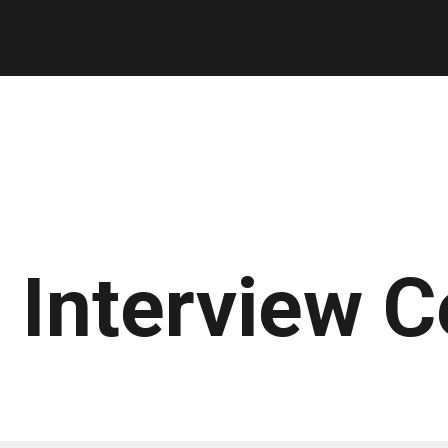
 Interview 