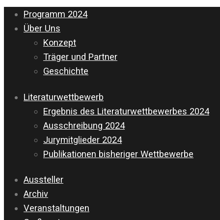
Programm 2024
Über Uns
Konzept
Träger und Partner
Geschichte
Literaturwettbewerb
Ergebnis des Literaturwettbewerbes 2024
Ausschreibung 2024
Jurymitglieder 2024
Publikationen bisheriger Wettbewerbe
Aussteller
Archiv
Veranstaltungen