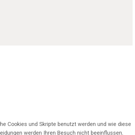
che Cookies und Skripte benutzt werden und wie diese
cheidungen werden Ihren Besuch nicht beeinflussen.