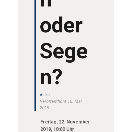
oder
Sege
n?
Artikel
Veröffentlicht 16. Mai
2019
Freitag, 22. November
2019, 18:00 Uhr