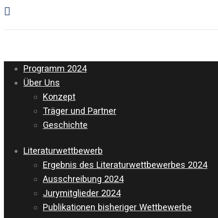
Programm 2024
Über Uns
Konzept
Träger und Partner
Geschichte
Literaturwettbewerb
Ergebnis des Literaturwettbewerbes 2024
Ausschreibung 2024
Jurymitglieder 2024
Publikationen bisheriger Wettbewerbe