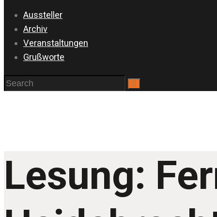
Aussteller
Archiv
Veranstaltungen
Grußworte
Lesung: Fer