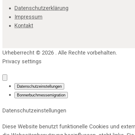
Datenschutzerklärung
Impressum
Kontakt
Urheberrecht © 2026 . Alle Rechte vorbehalten.
Privacy settings
Datenschutzeinstellungen
Bonnerbuchmessemigration
Datenschutzeinstellungen
Diese Website benutzt funktionelle Cookies und exter