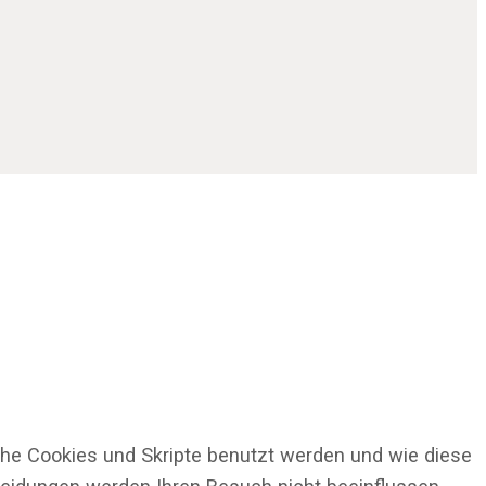
che Cookies und Skripte benutzt werden und wie diese