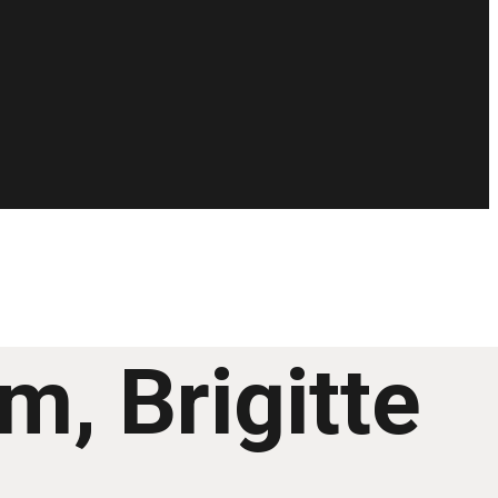
m, Brigitte