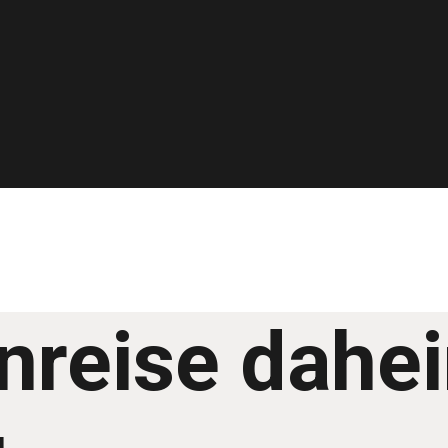
nreise dahei