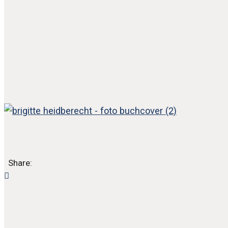
Share: