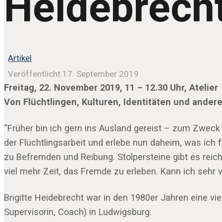
Heidebrech
Artikel
Veröffentlicht 17. September 2019
Freitag, 22. November 2019, 11 – 12.30 Uhr, Atelier
Von Flüchtlingen, Kulturen, Identitäten und ande
“Früher bin ich gern ins Ausland gereist – zum Zweck
der Flüchtlingsarbeit und erlebe nun daheim, was ich 
zu Befremden und Reibung. Stolpersteine gibt es reichl
viel mehr Zeit, das Fremde zu erleben. Kann ich sehr v
Brigitte Heidebrecht war in den 1980er Jahren eine vie
Supervisorin, Coach) in Ludwigsburg.