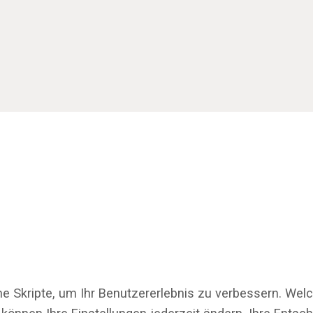
ne Skripte, um Ihr Benutzererlebnis zu verbessern. Wel