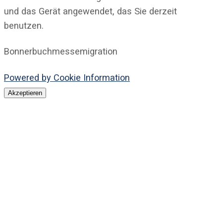
und das Gerät angewendet, das Sie derzeit
benutzen.
Bonnerbuchmessemigration
Powered by Cookie Information
Akzeptieren