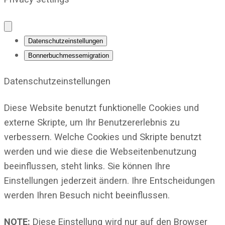
Datenschutzeinstellungen
Bonnerbuchmessemigration
Datenschutzeinstellungen
Diese Website benutzt funktionelle Cookies und
externe Skripte, um Ihr Benutzererlebnis zu
verbessern. Welche Cookies und Skripte benutzt
werden und wie diese die Webseitenbenutzung
beeinflussen, steht links. Sie können Ihre
Einstellungen jederzeit ändern. Ihre Entscheidungen
werden Ihren Besuch nicht beeinflussen.
NOTE:
Diese Einstellung wird nur auf den Browser