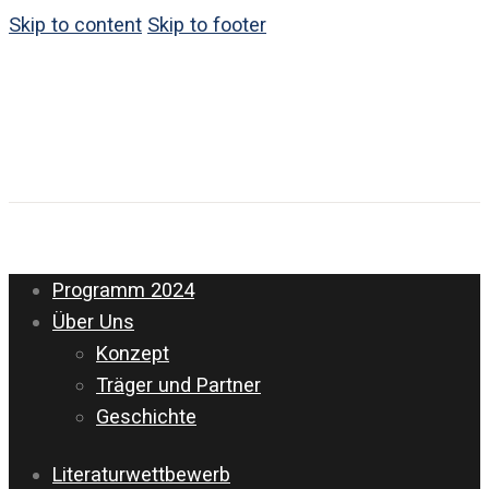
Skip to content
Skip to footer
Programm 2024
Über Uns
Konzept
Träger und Partner
Geschichte
Literaturwettbewerb