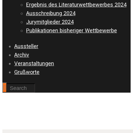
Ergebnis des Literaturwettbewerbes 2024
Ausschreibung 2024
Jurymitglieder 2024
Publikationen bisheriger Wettbewerbe
Aussteller
Archiv
Veranstaltungen
Grußworte