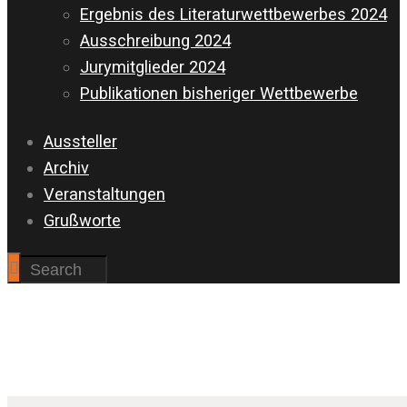
Ergebnis des Literaturwettbewerbes 2024
Ausschreibung 2024
Jurymitglieder 2024
Publikationen bisheriger Wettbewerbe
Aussteller
Archiv
Veranstaltungen
Grußworte