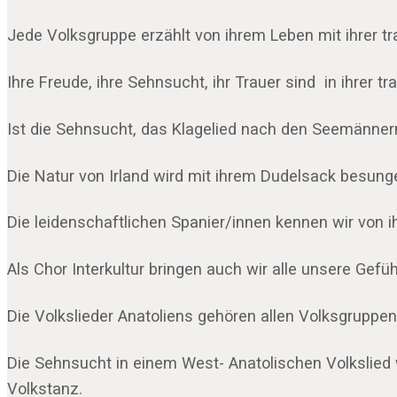
Jede Volksgruppe erzählt von ihrem Leben mit ihrer tra
Ihre Freude, ihre Sehnsucht, ihr Trauer sind in ihrer tr
Ist die Sehnsucht, das Klagelied nach den Seemännern
Die Natur von Irland wird mit ihrem Dudelsack besung
Die leidenschaftlichen Spanier/innen kennen wir von i
Als Chor Interkultur bringen auch wir alle unsere Gefü
Die Volkslieder Anatoliens gehören allen Volksgruppe
Die Sehnsucht in einem West- Anatolischen Volkslied 
Volkstanz.