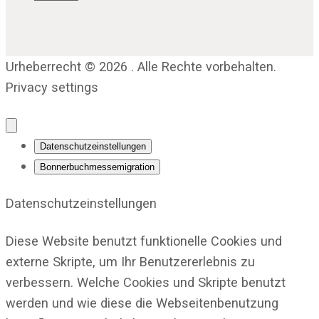
Urheberrecht © 2026 . Alle Rechte vorbehalten.
Privacy settings
Datenschutzeinstellungen
Bonnerbuchmessemigration
Datenschutzeinstellungen
Diese Website benutzt funktionelle Cookies und
externe Skripte, um Ihr Benutzererlebnis zu
verbessern. Welche Cookies und Skripte benutzt
werden und wie diese die Webseitenbenutzung