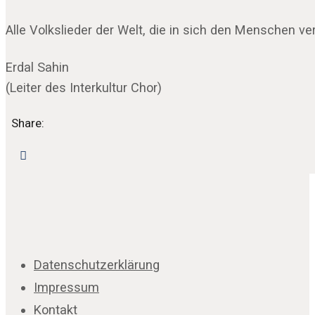
Alle Volkslieder der Welt, die in sich den Menschen
Erdal Sahin
(Leiter des Interkultur Chor)
Share:
Datenschutzerklärung
Impressum
Kontakt