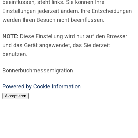
beeinflussen, steht links. Sie können Ihre
Einstellungen jederzeit ändern. Ihre Entscheidungen
werden Ihren Besuch nicht beeinflussen.
NOTE:
Diese Einstellung wird nur auf den Browser
und das Gerät angewendet, das Sie derzeit
benutzen.
Bonnerbuchmessemigration
Powered by Cookie Information
Akzeptieren