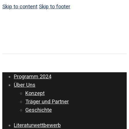
Skip to content
Skip to footer
Programm 2024
Über Uns
Konzept
Träger und Partner
Geschichte
Literaturwettbewerb