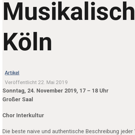
Musikalisch
Köln
Artikel
Veröffentlicht 22. Mai 2019
Sonntag, 24. November 2019, 17 – 18 Uhr
Großer Saal
Chor Interkultur
Die beste naive und authentische Beschreibung jeder Vo