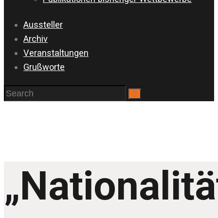
Aussteller
Archiv
Veranstaltungen
Grußworte
„Nationalitä