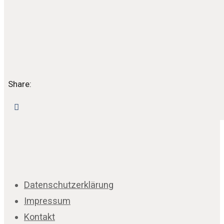
Share:
Datenschutzerklärung
Impressum
Kontakt