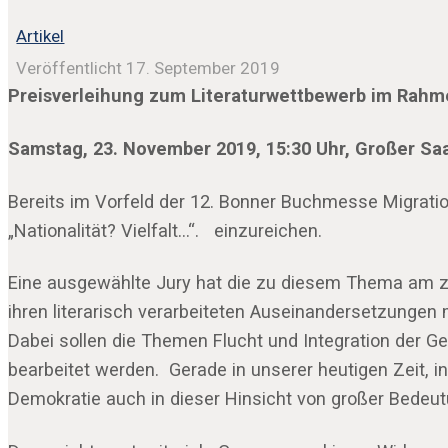
Artikel
Veröffentlicht 17. September 2019
Preisverleihung zum Literaturwettbewerb im Rahm
Samstag, 23. November 2019, 15:30 Uhr, Großer Sa
Bereits im Vorfeld der 12. Bonner Buchmesse Migrat
„Nationalität? Vielfalt…“. einzureichen.
Eine ausgewählte Jury hat die zu diesem Thema am zut
ihren literarisch verarbeiteten Auseinandersetzungen
Dabei sollen die Themen Flucht und Integration der G
bearbeitet werden. Gerade in unserer heutigen Zeit, in
Demokratie auch in dieser Hinsicht von großer Bedeut