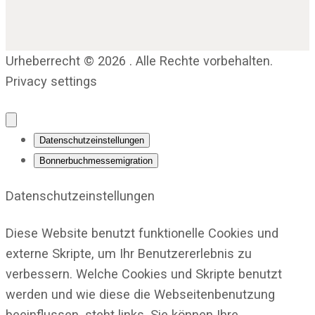
Urheberrecht © 2026 . Alle Rechte vorbehalten.
Privacy settings
Datenschutzeinstellungen
Bonnerbuchmessemigration
Datenschutzeinstellungen
Diese Website benutzt funktionelle Cookies und
externe Skripte, um Ihr Benutzererlebnis zu
verbessern. Welche Cookies und Skripte benutzt
werden und wie diese die Webseitenbenutzung
beeinflussen, steht links. Sie können Ihre