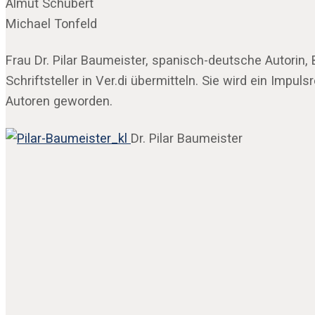
Almut Schubert
Michael Tonfeld
Frau Dr. Pilar Baumeister, spanisch-deutsche Autorin
Schriftsteller in Ver.di übermitteln. Sie wird ein Impu
Autoren geworden.
Dr. Pilar Baumeister