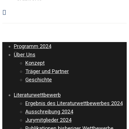
Programm 2024
Über Uns
Konzept
Träger und Partner
Geschichte
Literaturwettbewerb
Ergebnis des Literaturwettbewerbes 2024
Ausschreibung 2024
Jurymitglieder 2024
Publikationen bisheriger Wettbewerbe