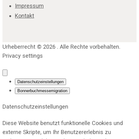
Impressum
Kontakt
Urheberrecht © 2026 . Alle Rechte vorbehalten.
Privacy settings
Datenschutzeinstellungen
Bonnerbuchmessemigration
Datenschutzeinstellungen
Diese Website benutzt funktionelle Cookies und
externe Skripte, um Ihr Benutzererlebnis zu