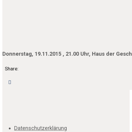
Donnerstag, 19.11.2015 , 21.00 Uhr, Haus der Gesc
Share:
Datenschutzerklärung