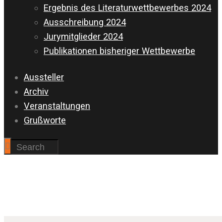
Ergebnis des Literaturwettbewerbes 2024
Ausschreibung 2024
Jurymitglieder 2024
Publikationen bisheriger Wettbewerbe
Aussteller
Archiv
Veranstaltungen
Grußworte