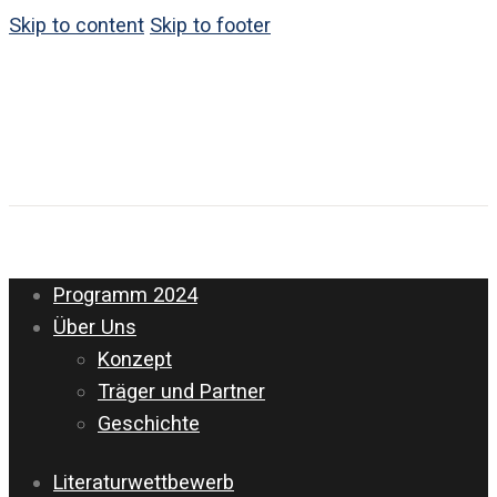
Skip to content
Skip to footer
Programm 2024
Über Uns
Konzept
Träger und Partner
Geschichte
Literaturwettbewerb