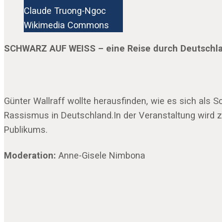
Claude Truong-Ngoc
Wikimedia Commons
SCHWARZ AUF WEISS – eine Reise durch Deutschl
Günter Wallraff wollte herausfinden, wie es sich als
Rassismus in Deutschland.In der Veranstaltung wird z
Publikums.
Moderation:
Anne-Gisele Nimbona