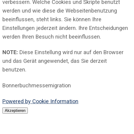
verbessern. Welche Cookies und Skripte benutzt
werden und wie diese die Webseitenbenutzung
beeinflussen, steht links. Sie können Ihre
Einstellungen jederzeit ändern. Ihre Entscheidungen
werden Ihren Besuch nicht beeinflussen.
NOTE:
Diese Einstellung wird nur auf den Browser
und das Gerät angewendet, das Sie derzeit
benutzen.
Bonnerbuchmessemigration
Powered by Cookie Information
Akzeptieren