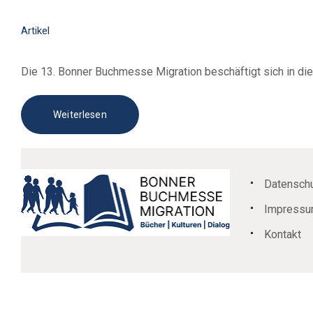
Artikel
Die 13. Bonner Buchmesse Migration beschäftigt sich in d
Weiterlesen
Datenschu
Impress
Kontakt