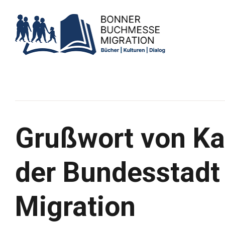
Grußwort von Ka
der Bundesstadt
Migration