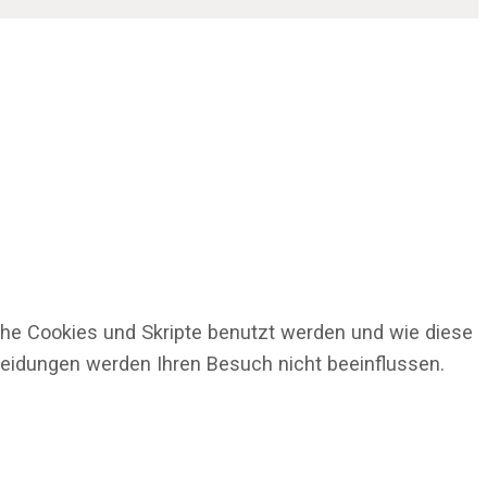
che Cookies und Skripte benutzt werden und wie diese
cheidungen werden Ihren Besuch nicht beeinflussen.