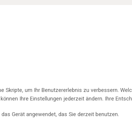
ne Skripte, um Ihr Benutzererlebnis zu verbessern. Wel
 können Ihre Einstellungen jederzeit ändern. Ihre Ents
 das Gerät angewendet, das Sie derzeit benutzen.