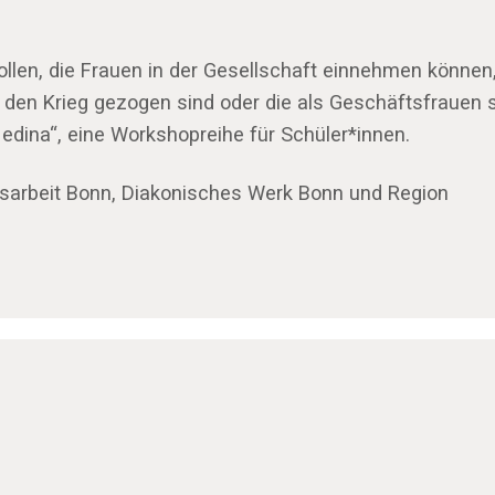
ollen, die Frauen in der Gesellschaft einnehmen könne
n den Krieg gezogen sind oder die als Geschäftsfrauen s
edina“, eine Workshopreihe für Schüler*innen.
gsarbeit Bonn, Diakonisches Werk Bonn und Region