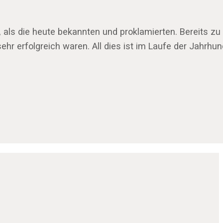
n, als die heute bekannten und proklamierten. Bereits
ehr erfolgreich waren. All dies ist im Laufe der Jahrhu