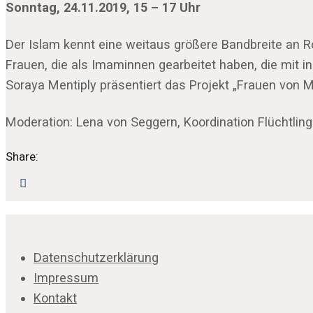
Sonntag, 24.11.2019, 15 – 17 Uhr
Der Islam kennt eine weitaus größere Bandbreite an R
Frauen, die als Imaminnen gearbeitet haben, die mit i
Soraya Mentiply präsentiert das Projekt „Frauen von M
Moderation: Lena von Seggern, Koordination Flüchtlin
Share:
Datenschutzerklärung
Impressum
Kontakt