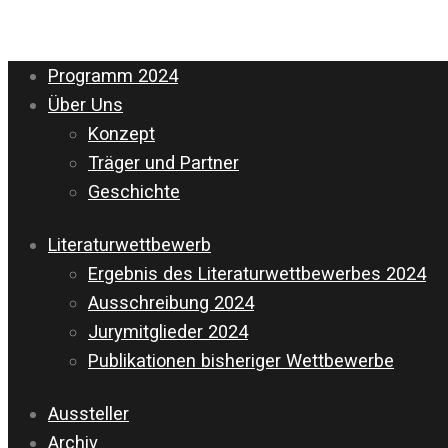
Programm 2024
Über Uns
Konzept
Träger und Partner
Geschichte
Literaturwettbewerb
Ergebnis des Literaturwettbewerbes 2024
Ausschreibung 2024
Jurymitglieder 2024
Publikationen bisheriger Wettbewerbe
Aussteller
Archiv