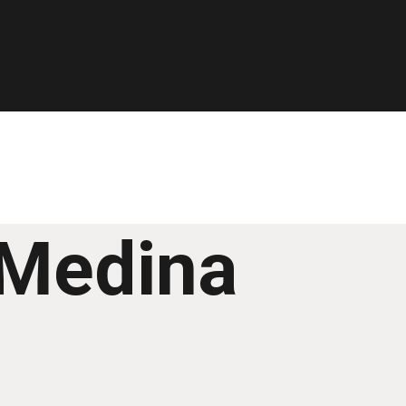
 Medina