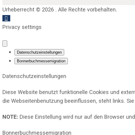
Urheberrecht © 2026 . Alle Rechte vorbehalten.
Privacy settings
Datenschutzeinstellungen
Bonnerbuchmessemigration
Datenschutzeinstellungen
Diese Website benutzt funktionelle Cookies und exter
die Webseitenbenutzung beeinflussen, steht links. Sie
NOTE:
Diese Einstellung wird nur auf den Browser und
Bonnerbuchmessemigration