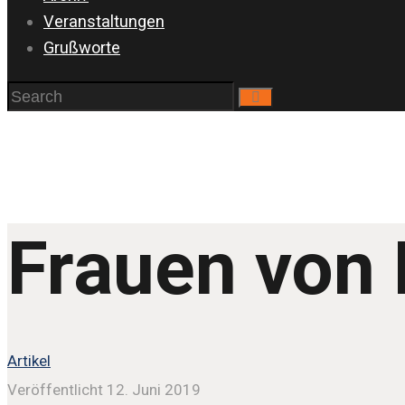
Veranstaltungen
Grußworte
Frauen von
Artikel
Veröffentlicht 12. Juni 2019