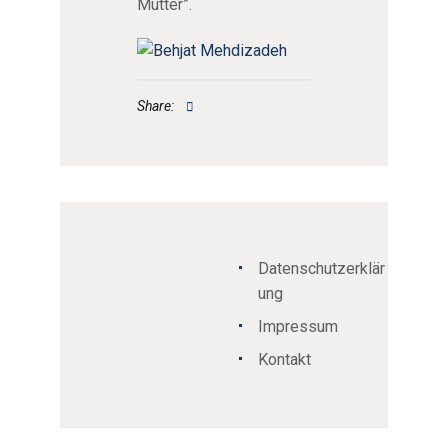
Mutter”.
Share:
Datenschutzerklär
ung
Impressum
Kontakt