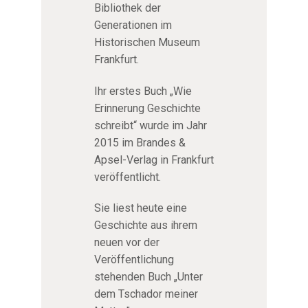
Bibliothek der
Generationen im
Historischen Museum
Frankfurt.
Ihr erstes Buch „Wie
Erinnerung Geschichte
schreibt“ wurde im Jahr
2015 im Brandes &
Apsel-Verlag in Frankfurt
veröffentlicht.
Sie liest heute eine
Geschichte aus ihrem
neuen vor der
Veröffentlichung
stehenden Buch „Unter
dem Tschador meiner