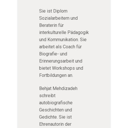
Sie ist Diplom
Sozialarbeitern und
Beraterin für
interkulturelle Pädagogik
und Kommunikation. Sie
arbeitet als Coach für
Biografie- und
Erinnerungsarbeit und
bietet Workshops und
Fortbildungen an.
Behjat Mehdizadeh
schreibt
autobiografische
Geschichten und
Gedichte. Sie ist
Ehrenautorin der