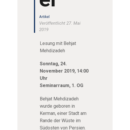
Artikel
Veröffentlicht 27. Mai
2019
Lesung mit Behjat
Mehdizadeh
Sonntag, 24.
November 2019, 14:00
Uhr
Seminarraum, 1. OG
Behjat Mehdizadeh
wurde geboren in
Kerman, einer Stadt am
Rande der Wüste im
Südosten von Persien.