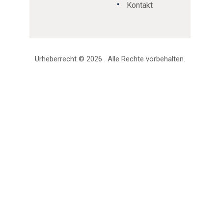
Kontakt
Urheberrecht © 2026 . Alle Rechte vorbehalten.