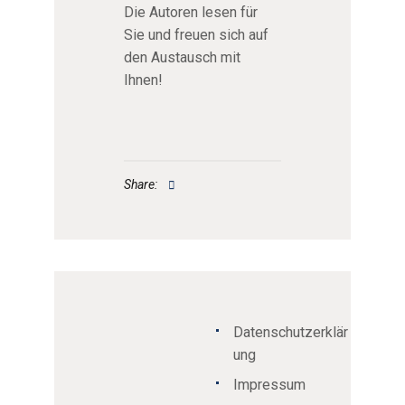
Die Autoren lesen für
Sie und freuen sich auf
den Austausch mit
Ihnen!
Share:
Datenschutzerklär
ung
Impressum