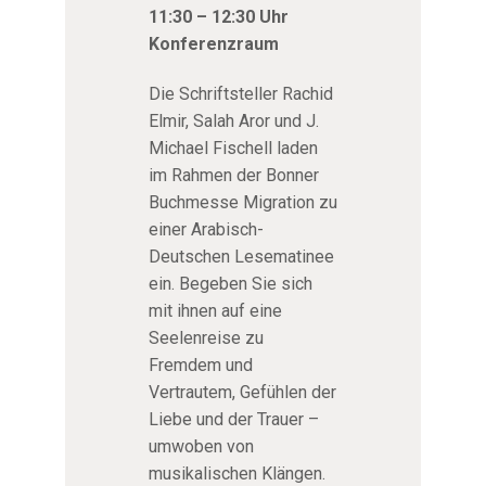
11:30 – 12:30 Uhr
Konferenzraum
Die Schriftsteller Rachid
Elmir, Salah Aror und J.
Michael Fischell laden
im Rahmen der Bonner
Buchmesse Migration zu
einer Arabisch-
Deutschen Lesematinee
ein. Begeben Sie sich
mit ihnen auf eine
Seelenreise zu
Fremdem und
Vertrautem, Gefühlen der
Liebe und der Trauer –
umwoben von
musikalischen Klängen.