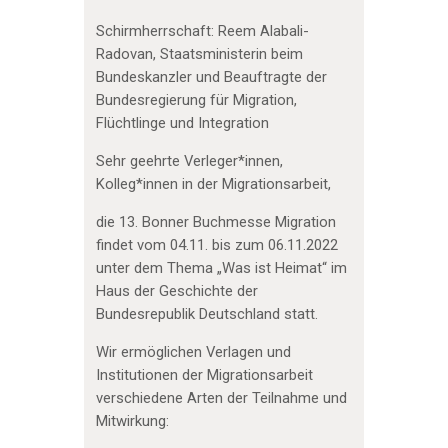
Schirmherrschaft: Reem Alabali-
Radovan, Staatsministerin beim
Bundeskanzler und Beauftragte der
Bundesregierung für Migration,
Flüchtlinge und Integration
Sehr geehrte Verleger*innen,
Kolleg*innen in der Migrationsarbeit,
die 13. Bonner Buchmesse Migration
findet vom 04.11. bis zum 06.11.2022
unter dem Thema „Was ist Heimat“ im
Haus der Geschichte der
Bundesrepublik Deutschland statt.
Wir ermöglichen Verlagen und
Institutionen der Migrationsarbeit
verschiedene Arten der Teilnahme und
Mitwirkung: