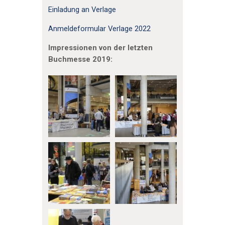
Einladung an Verlage
Anmeldeformular Verlage 2022
Impressionen von der letzten
Buchmesse 2019: