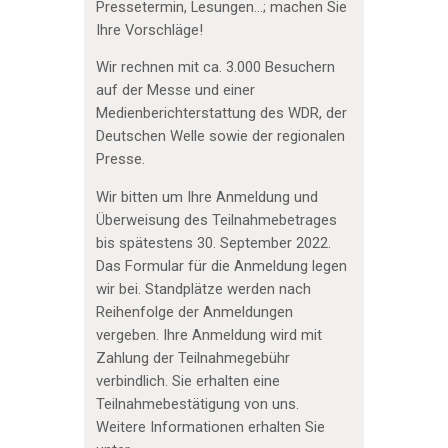
Pressetermin, Lesungen…; machen Sie
Ihre Vorschläge!
Wir rechnen mit ca. 3.000 Besuchern
auf der Messe und einer
Medienberichterstattung des WDR, der
Deutschen Welle sowie der regionalen
Presse.
Wir bitten um Ihre Anmeldung und
Überweisung des Teilnahmebetrages
bis spätestens 30. September 2022.
Das Formular für die Anmeldung legen
wir bei. Standplätze werden nach
Reihenfolge der Anmeldungen
vergeben. Ihre Anmeldung wird mit
Zahlung der Teilnahmegebühr
verbindlich. Sie erhalten eine
Teilnahmebestätigung von uns.
Weitere Informationen erhalten Sie