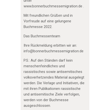
unter
www.bonnerbuchmessemigration.de .
Mit freundlichen Grüßen und in
Vorfreude auf eine gelungene
Buchmesse 2022.
Das Buchmessenteam
Ihre Rückmeldung erbitten wir an:
info@bonnerbuchmessemigration.de
P.S.: Auf den Ständen darf kein
menschenfeindliches und
rassistisches sowie antisemitisches
volksverhetzendes Material ausgelegt
werden. Die Verlage und Initiativen, die
mit ihren Publikationen rassistische
und antisemitische Ziele verfolgen,
werden von der Buchmesse
ausgeschlossen.