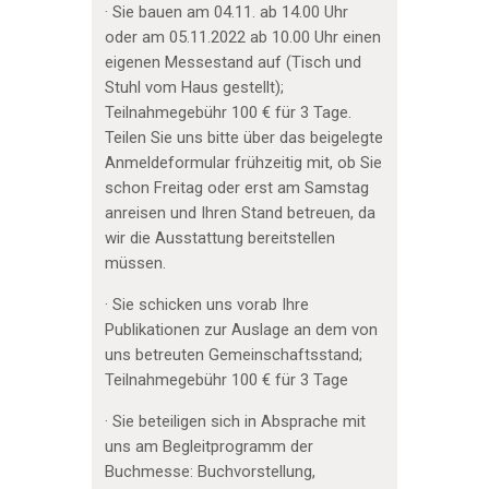
· Sie bauen am 04.11. ab 14.00 Uhr
oder am 05.11.2022 ab 10.00 Uhr einen
eigenen Messestand auf (Tisch und
Stuhl vom Haus gestellt);
Teilnahmegebühr 100 € für 3 Tage.
Teilen Sie uns bitte über das beigelegte
Anmeldeformular frühzeitig mit, ob Sie
schon Freitag oder erst am Samstag
anreisen und Ihren Stand betreuen, da
wir die Ausstattung bereitstellen
müssen.
· Sie schicken uns vorab Ihre
Publikationen zur Auslage an dem von
uns betreuten Gemeinschaftsstand;
Teilnahmegebühr 100 € für 3 Tage
· Sie beteiligen sich in Absprache mit
uns am Begleitprogramm der
Buchmesse: Buchvorstellung,