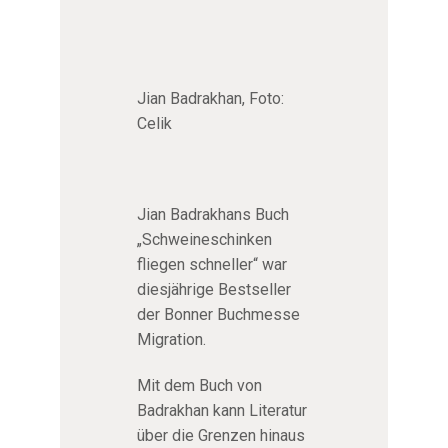
Jian Badrakhan, Foto:
Celik
Jian Badrakhans Buch
„Schweineschinken
fliegen schneller“ war
diesjährige Bestseller
der Bonner Buchmesse
Migration.
Mit dem Buch von
Badrakhan kann Literatur
über die Grenzen hinaus