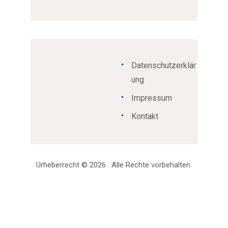
Datenschutzerklär
ung
Impressum
Kontakt
Urheberrecht © 2026 . Alle Rechte vorbehalten.