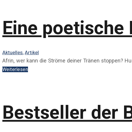
Eine poetische 
Aktuelles
,
Artikel
Afrin, wer kann die Ströme deiner Tränen stoppen? 
Weiterlesen
Bestseller der