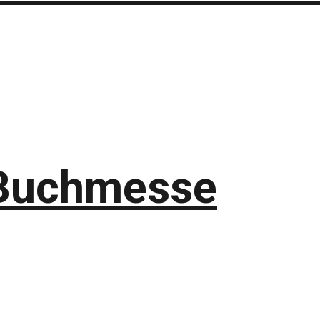
 Buchmesse