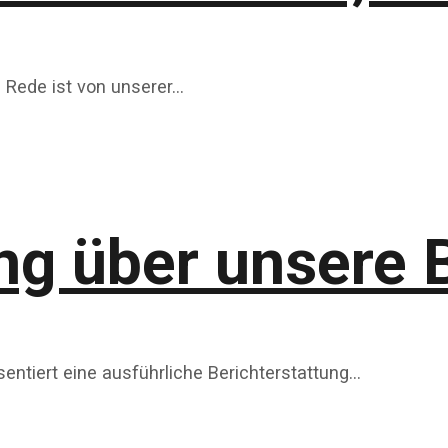
e Rede ist von unserer…
ung über unsere
entiert eine ausführliche Berichterstattung…