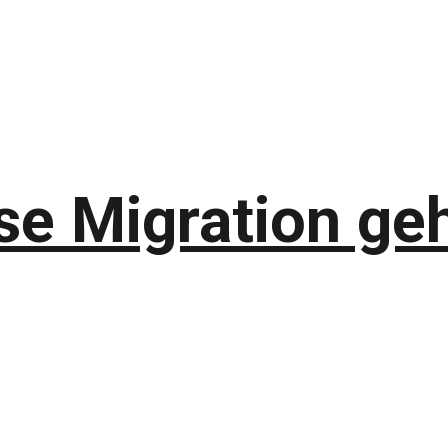
 Migration geht