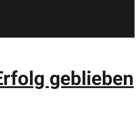
rfolg geblieben