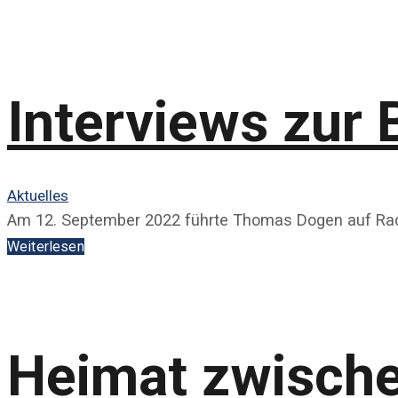
Interviews zur
Aktuelles
Am 12. September 2022 führte Thomas Dogen auf Rad
Weiterlesen
Heimat zwisch