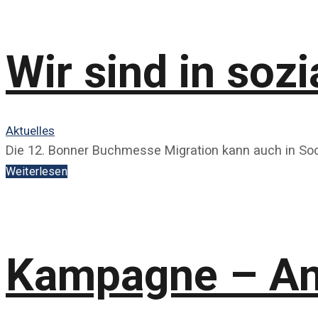
Wir sind in soz
Aktuelles
Die 12. Bonner Buchmesse Migration kann auch in Soc
Weiterlesen
Kampagne – An