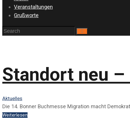
Veranstaltungen
Grußworte
Standort neu –
Aktuelles
Die 14. Bonner Buchmesse Migration macht Demokrati
Weiterlesen