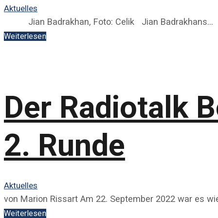
Aktuelles
Jian Badrakhan, Foto: Celik Jian Badrakhans…
Weiterlesen
Der Radiotalk 
2. Runde
Aktuelles
von Marion Rissart Am 22. September 2022 war es wie
Weiterlesen