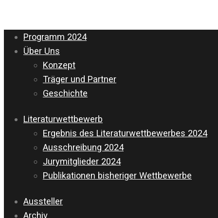
Programm 2024
Über Uns
Konzept
Träger und Partner
Geschichte
Literaturwettbewerb
Ergebnis des Literaturwettbewerbes 2024
Ausschreibung 2024
Jurymitglieder 2024
Publikationen bisheriger Wettbewerbe
Aussteller
Archiv