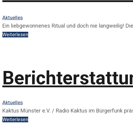
Aktuelles
Ein liebgewonnenes Ritual und doch nie langweilig! Di
Weiterlesen
Berichterstatt
Aktuelles
Kaktus Münster e.V. / Radio Kaktus im Bürgerfunk präs
Weiterlesen