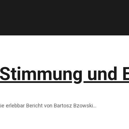
 Stimmung und E
e erlebbar Bericht von Bartosz Bzowski…