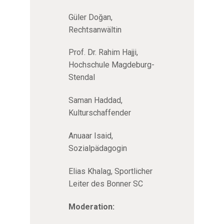
Güler Doğan,
Rechtsanwältin
Prof. Dr. Rahim Hajji,
Hochschule Magdeburg-
Stendal
Saman Haddad,
Kulturschaffender
Anuaar Isaid,
Sozialpädagogin
Elias Khalag, Sportlicher
Leiter des Bonner SC
Moderation: