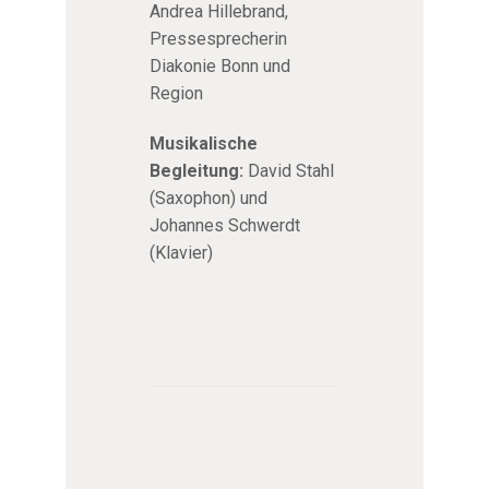
Andrea Hillebrand,
Pressesprecherin
Diakonie Bonn und
Region
Musikalische
Begleitung:
David Stahl
(Saxophon) und
Johannes Schwerdt
(Klavier)