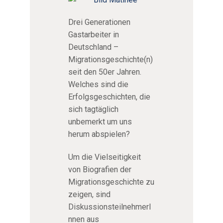
Drei Generationen
Gastarbeiter in
Deutschland –
Migrationsgeschichte(n)
seit den 50er Jahren.
Welches sind die
Erfolgsgeschichten, die
sich tagtäglich
unbemerkt um uns
herum abspielen?
Um die Vielseitigkeit
von Biografien der
Migrationsgeschichte zu
zeigen, sind
DiskussionsteilnehmerI
nnen aus