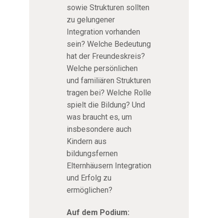
sowie Strukturen sollten
zu gelungener
Integration vorhanden
sein? Welche Bedeutung
hat der Freundeskreis?
Welche persönlichen
und familiären Strukturen
tragen bei? Welche Rolle
spielt die Bildung? Und
was braucht es, um
insbesondere auch
Kindern aus
bildungsfernen
Elternhäusern Integration
und Erfolg zu
ermöglichen?
Auf dem Podium: