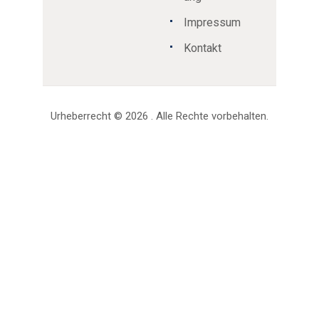
Impressum
Kontakt
Urheberrecht © 2026 . Alle Rechte vorbehalten.