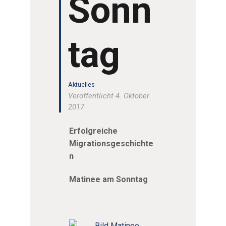
Sonn
tag
Aktuelles
Veröffentlicht 4. Oktober
2017
Erfolgreiche
Migrationsgeschichte
n
Matinee am Sonntag