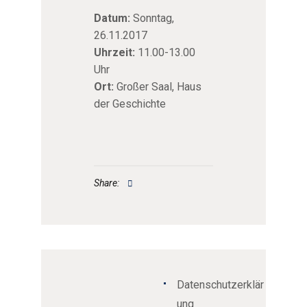
Datum:
Sonntag,
26.11.2017
Uhrzeit:
11.00-13.00
Uhr
Ort:
Großer Saal, Haus
der Geschichte
Share:
Datenschutzerklär
ung