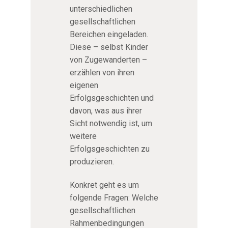
unterschiedlichen
gesellschaftlichen
Bereichen eingeladen.
Diese – selbst Kinder
von Zugewanderten –
erzählen von ihren
eigenen
Erfolgsgeschichten und
davon, was aus ihrer
Sicht notwendig ist, um
weitere
Erfolgsgeschichten zu
produzieren.
Konkret geht es um
folgende Fragen: Welche
gesellschaftlichen
Rahmenbedingungen