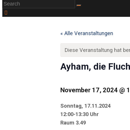
« Alle Veranstaltungen
Diese Veranstaltung hat ber
Ayham, die Fluch
November 17, 2024
@
Sonntag, 17.11.2024
12:00-13:30 Uhr
Raum 3.49