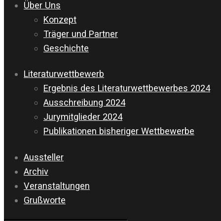
Über Uns
Konzept
Träger und Partner
Geschichte
Literaturwettbewerb
Ergebnis des Literaturwettbewerbes 2024
Ausschreibung 2024
Jurymitglieder 2024
Publikationen bisheriger Wettbewerbe
Aussteller
Archiv
Veranstaltungen
Grußworte