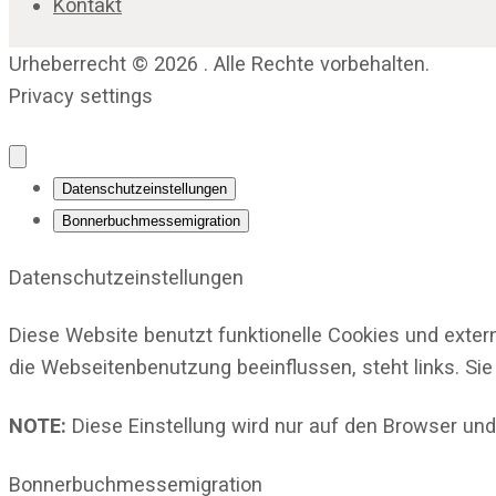
Kontakt
Urheberrecht © 2026 . Alle Rechte vorbehalten.
Privacy settings
Datenschutzeinstellungen
Bonnerbuchmessemigration
Datenschutzeinstellungen
Diese Website benutzt funktionelle Cookies und exter
die Webseitenbenutzung beeinflussen, steht links. Sie
NOTE:
Diese Einstellung wird nur auf den Browser und
Bonnerbuchmessemigration