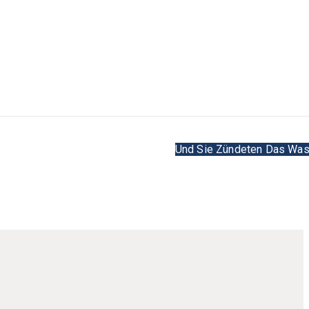
Und Sie Zündeten Das Wa