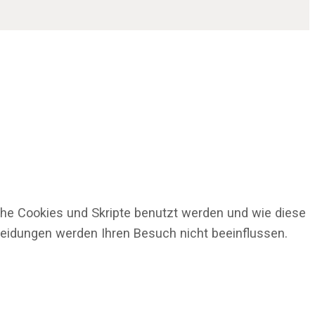
che Cookies und Skripte benutzt werden und wie diese
cheidungen werden Ihren Besuch nicht beeinflussen.