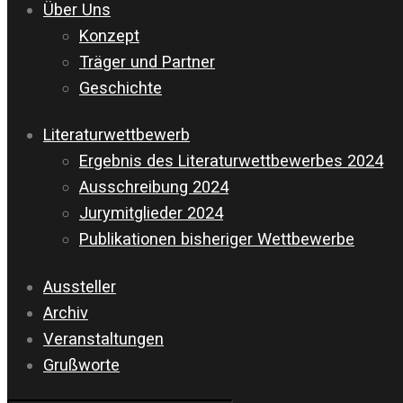
Über Uns
Konzept
Träger und Partner
Geschichte
Literaturwettbewerb
Ergebnis des Literaturwettbewerbes 2024
Ausschreibung 2024
Jurymitglieder 2024
Publikationen bisheriger Wettbewerbe
Aussteller
Archiv
Veranstaltungen
Grußworte