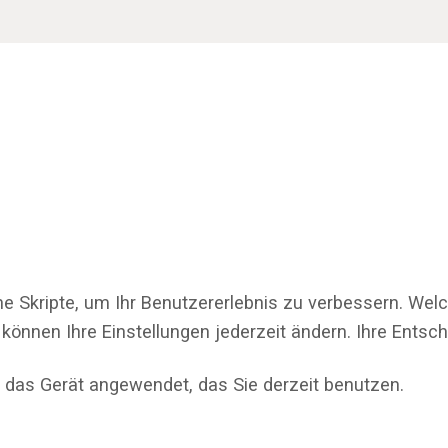
ne Skripte, um Ihr Benutzererlebnis zu verbessern. Wel
 können Ihre Einstellungen jederzeit ändern. Ihre Ents
 das Gerät angewendet, das Sie derzeit benutzen.