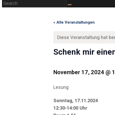
« Alle Veranstaltungen
Diese Veranstaltung hat ber
Schenk mir eine
November 17, 2024
@
Lesung
Sonntag, 17.11.2024
12:30-14:00 Uhr