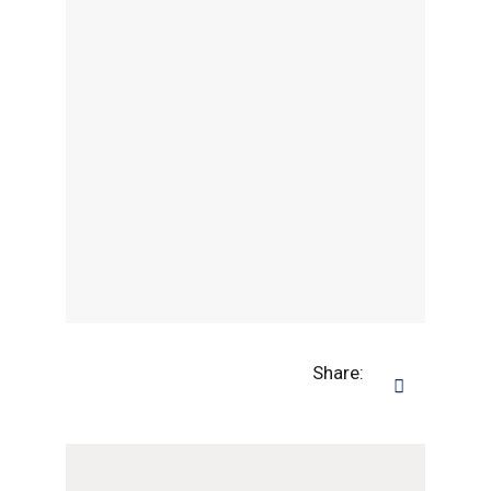
Share: