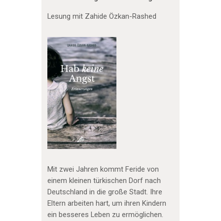
Lesung mit Zahide Özkan-Rashed
Mit zwei Jahren kommt Feride von
einem kleinen türkischen Dorf nach
Deutschland in die große Stadt. Ihre
Eltern arbeiten hart, um ihren Kindern
ein besseres Leben zu ermöglichen.