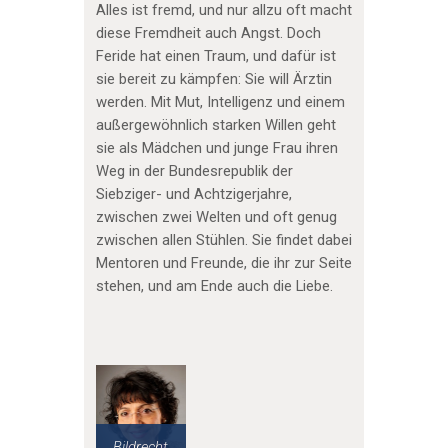
Alles ist fremd, und nur allzu oft macht
diese Fremdheit auch Angst. Doch
Feride hat einen Traum, und dafür ist
sie bereit zu kämpfen: Sie will Ärztin
werden. Mit Mut, Intelligenz und einem
außergewöhnlich starken Willen geht
sie als Mädchen und junge Frau ihren
Weg in der Bundesrepublik der
Siebziger- und Achtzigerjahre,
zwischen zwei Welten und oft genug
zwischen allen Stühlen. Sie findet dabei
Mentoren und Freunde, die ihr zur Seite
stehen, und am Ende auch die Liebe.
Bildrecht