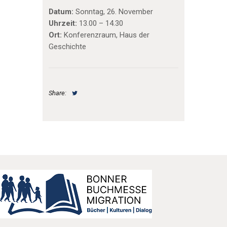
Datum:
Sonntag, 26. November
Uhrzeit:
13.00 – 14.30
Ort:
Konferenzraum, Haus der
Geschichte
Share: