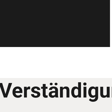
r Verständig