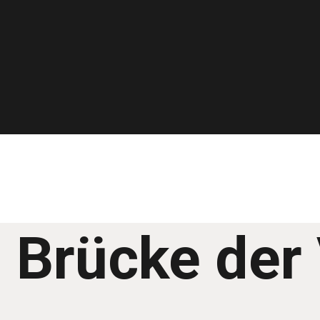
ls Brücke de