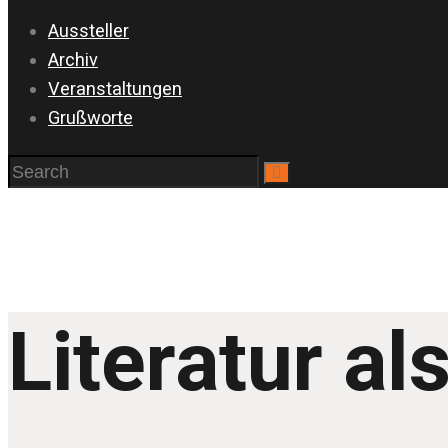
Aussteller
Archiv
Veranstaltungen
Grußworte
Literatur a