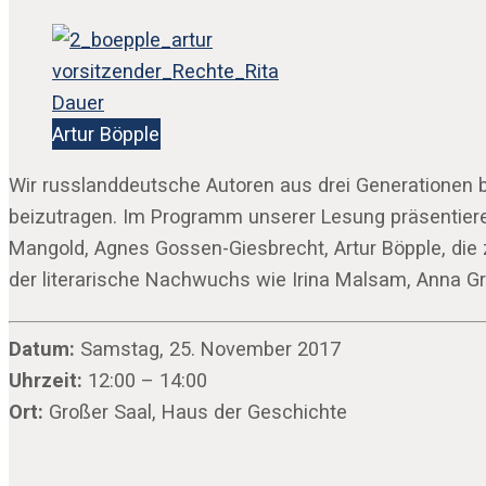
Artur Böpple
Wir russlanddeutsche Autoren aus drei Generationen b
beizutragen. Im Programm unserer Lesung präsentier
Mangold, Agnes Gossen-Giesbrecht, Artur Böpple, die 
der literarische Nachwuchs wie Irina Malsam, Anna Gr
Datum:
Samstag, 25. November 2017
Uhrzeit:
12:00 – 14:00
Ort:
Großer Saal, Haus der Geschichte