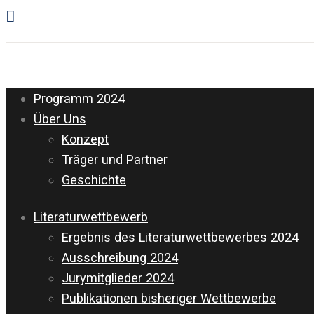
Programm 2024
Über Uns
Konzept
Träger und Partner
Geschichte
Literaturwettbewerb
Ergebnis des Literaturwettbewerbes 2024
Ausschreibung 2024
Jurymitglieder 2024
Publikationen bisheriger Wettbewerbe