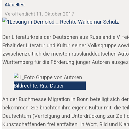
Aktuelles
Veröffentlicht 11. Oktober 2017
Der Literaturkreis der Deutschen aus Russland e.V. f
Erhalt der Literatur und Kultur seiner Volksgruppe s
zwischenzeitlich die meisten russlanddeutschen Autor
Württemberg für die Förderung junger Autoren ausgez
Bildrechte: Rita Dauer
An der Buchmesse Migration in Bonn beteiligt sich der
bekommen. Sie brachten ihre eigene Kultur mit, die t
Deutschtum (Verfolgung und Unterdrückung zur Zeit 
Kunstschaffenden frei entfalten: In Wort, Bild und Klan