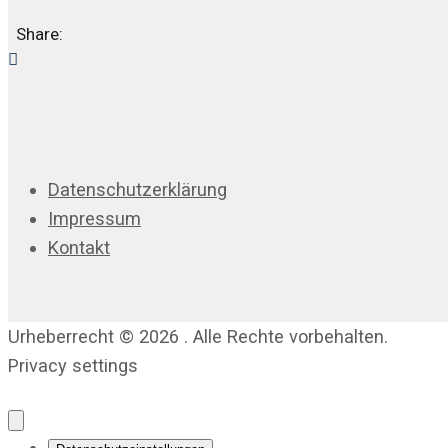
Share:
Datenschutzerklärung
Impressum
Kontakt
Urheberrecht © 2026 . Alle Rechte vorbehalten.
Privacy settings