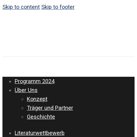
Skip to content
Skip to footer
Programm 2024
Über Uns
Konzept
Träger und Partner
Geschichte
Literaturwettbewerb