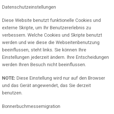
Datenschutzeinstellungen
Diese Website benutzt funktionelle Cookies und
externe Skripte, um Ihr Benutzererlebnis zu
verbessern. Welche Cookies und Skripte benutzt
werden und wie diese die Webseitenbenutzung
beeinflussen, steht links. Sie können Ihre
Einstellungen jederzeit ändern. Ihre Entscheidungen
werden Ihren Besuch nicht beeinflussen.
NOTE:
Diese Einstellung wird nur auf den Browser
und das Gerät angewendet, das Sie derzeit
benutzen.
Bonnerbuchmessemigration