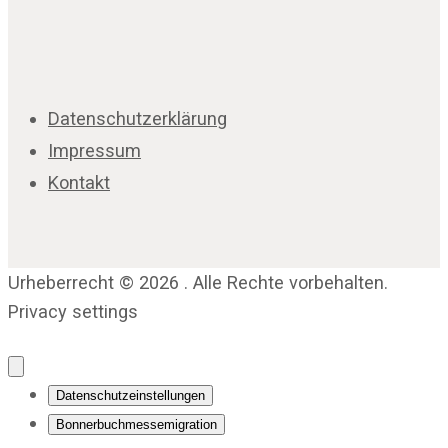
Datenschutzerklärung
Impressum
Kontakt
Urheberrecht © 2026 . Alle Rechte vorbehalten.
Privacy settings
Datenschutzeinstellungen
Bonnerbuchmessemigration