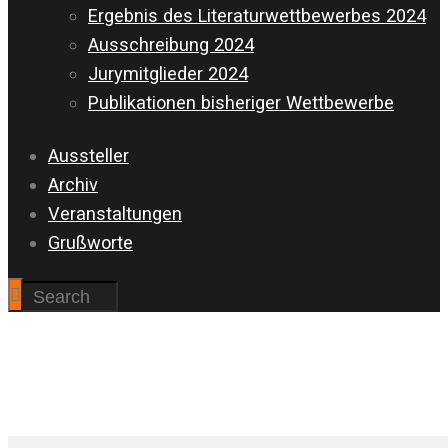
Ergebnis des Literaturwettbewerbes 2024
Ausschreibung 2024
Jurymitglieder 2024
Publikationen bisheriger Wettbewerbe
Aussteller
Archiv
Veranstaltungen
Grußworte