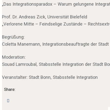
„Das Integrationsparadox – Warum gelungene Integrati
Prof. Dr. Andreas Zick, Universität Bielefeld
„Verlorene Mitte – Feindselige Zustände – Rechtsext
Begrüßung:
Coletta Manemann, Integrationsbeauftragte der Stadt
Moderation:
Souad Lamroubal, Stabsstelle Integration der Stadt B
Veranstalter: Stadt Bonn, Stabsstelle Integration
Share: