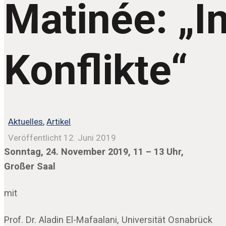
Matinée: „I
Konflikte“
Aktuelles
,
Artikel
Veröffentlicht 12. Juni 2019
Sonntag, 24. November 2019, 11 – 13 Uhr,
Großer Saal
mit
Prof. Dr. Aladin El-Mafaalani, Universität Osnabrück