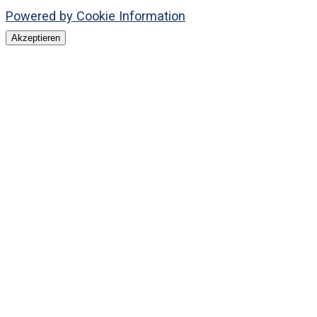
Powered by Cookie Information
Akzeptieren