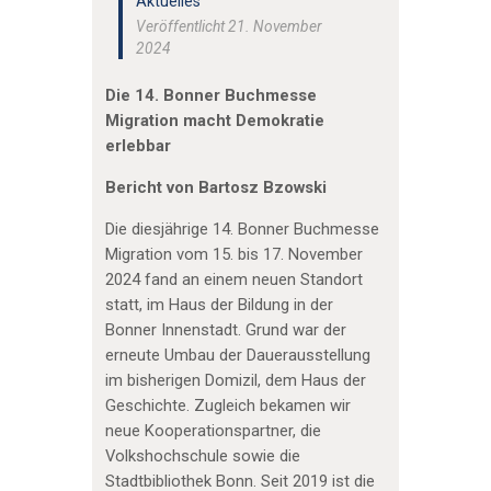
Aktuelles
Veröffentlicht 21. November
2024
Die 14. Bonner Buchmesse
Migration macht Demokratie
erlebbar
Bericht von Bartosz Bzowski
Die diesjährige 14. Bonner Buchmesse
Migration vom 15. bis 17. November
2024 fand an einem neuen Standort
statt, im Haus der Bildung in der
Bonner Innenstadt. Grund war der
erneute Umbau der Dauerausstellung
im bisherigen Domizil, dem Haus der
Geschichte. Zugleich bekamen wir
neue Kooperationspartner, die
Volkshochschule sowie die
Stadtbibliothek Bonn. Seit 2019 ist die