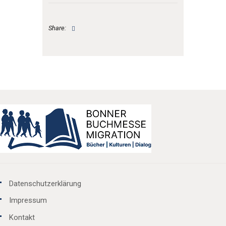
Share:
Datenschutzerklärung
Impressum
Kontakt