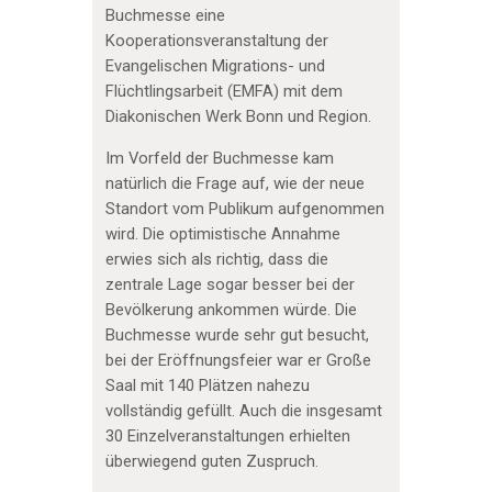
Buchmesse eine
Kooperationsveranstaltung der
Evangelischen Migrations- und
Flüchtlingsarbeit (EMFA) mit dem
Diakonischen Werk Bonn und Region.
Im Vorfeld der Buchmesse kam
natürlich die Frage auf, wie der neue
Standort vom Publikum aufgenommen
wird. Die optimistische Annahme
erwies sich als richtig, dass die
zentrale Lage sogar besser bei der
Bevölkerung ankommen würde. Die
Buchmesse wurde sehr gut besucht,
bei der Eröffnungsfeier war er Große
Saal mit 140 Plätzen nahezu
vollständig gefüllt. Auch die insgesamt
30 Einzelveranstaltungen erhielten
überwiegend guten Zuspruch.