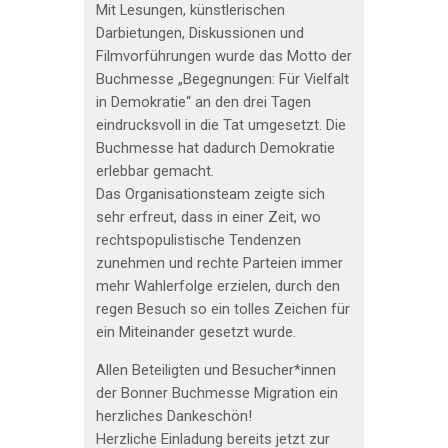
Mit Lesungen, künstlerischen
Darbietungen, Diskussionen und
Filmvorführungen wurde das Motto der
Buchmesse „Begegnungen: Für Vielfalt
in Demokratie“ an den drei Tagen
eindrucksvoll in die Tat umgesetzt. Die
Buchmesse hat dadurch Demokratie
erlebbar gemacht.
Das Organisationsteam zeigte sich
sehr erfreut, dass in einer Zeit, wo
rechtspopulistische Tendenzen
zunehmen und rechte Parteien immer
mehr Wahlerfolge erzielen, durch den
regen Besuch so ein tolles Zeichen für
ein Miteinander gesetzt wurde.
Allen Beteiligten und Besucher*innen
der Bonner Buchmesse Migration ein
herzliches Dankeschön!
Herzliche Einladung bereits jetzt zur