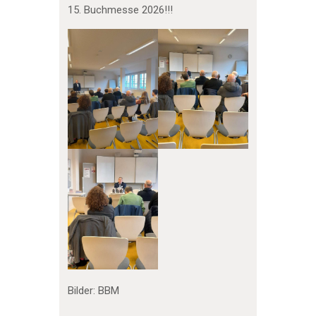
15. Buchmesse 2026!!!
Bilder: BBM