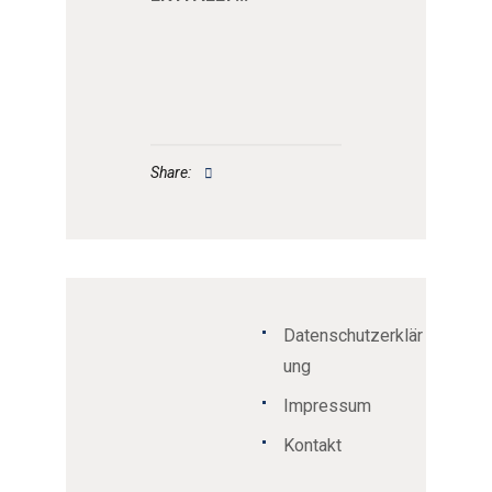
Share:
Datenschutzerklär
ung
Impressum
Kontakt