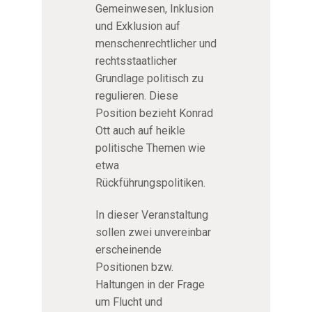
Gemeinwesen, Inklusion
und Exklusion auf
menschenrechtlicher und
rechtsstaatlicher
Grundlage politisch zu
regulieren. Diese
Position bezieht Konrad
Ott auch auf heikle
politische Themen wie
etwa
Rückführungspolitiken.
In dieser Veranstaltung
sollen zwei unvereinbar
erscheinende
Positionen bzw.
Haltungen in der Frage
um Flucht und