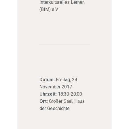
Interkulturelles Lernen
(BIM) e.V.
Datum:
Freitag, 24.
November 2017
Uhrzeit:
18:30-20:00
Ort:
Großer Saal, Haus
der Geschichte