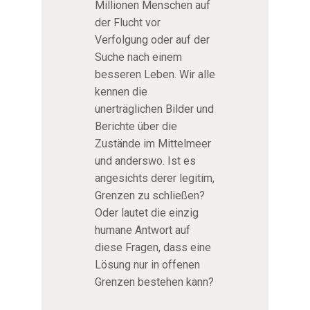
Millionen Menschen auf
der Flucht vor
Verfolgung oder auf der
Suche nach einem
besseren Leben. Wir alle
kennen die
unerträglichen Bilder und
Berichte über die
Zustände im Mittelmeer
und anderswo. Ist es
angesichts derer legitim,
Grenzen zu schließen?
Oder lautet die einzig
humane Antwort auf
diese Fragen, dass eine
Lösung nur in offenen
Grenzen bestehen kann?