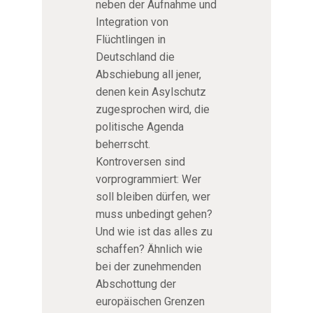
neben der Aufnahme und
Integration von
Flüchtlingen in
Deutschland die
Abschiebung all jener,
denen kein Asylschutz
zugesprochen wird, die
politische Agenda
beherrscht.
Kontroversen sind
vorprogrammiert: Wer
soll bleiben dürfen, wer
muss unbedingt gehen?
Und wie ist das alles zu
schaffen? Ähnlich wie
bei der zunehmenden
Abschottung der
europäischen Grenzen