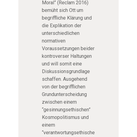
Moral” (Reclam 2016)
bemüht sich Ott um
begriffliche Klärung und
die Explikation der
unterschiedlichen
normativen
Voraussetzungen beider
kontroverser Haltungen
und will somit eine
Diskussionsgrundlage
schaffen. Ausgehend
von der begrifflichen
Grundunterscheidung
zwischen einem
“gesinnungsethischen”
Kosmopolitismus und
einem
“verantwortungsethische