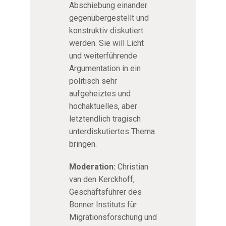
Abschiebung einander
gegenübergestellt und
konstruktiv diskutiert
werden. Sie will Licht
und weiterführende
Argumentation in ein
politisch sehr
aufgeheiztes und
hochaktuelles, aber
letztendlich tragisch
unterdiskutiertes Thema
bringen.
Moderation:
Christian
van den Kerckhoff,
Geschäftsführer des
Bonner Instituts für
Migrationsforschung und