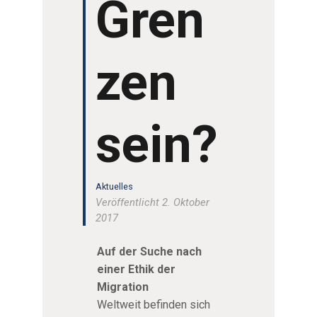
Gren
zen
sein?
Aktuelles
Veröffentlicht 2. Oktober
2017
Auf der Suche nach
einer Ethik der
Migration
Weltweit befinden sich