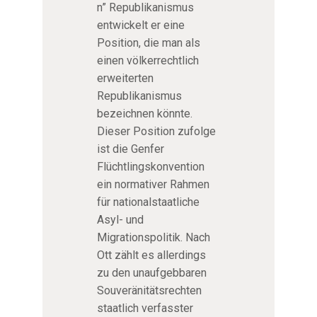
n” Republikanismus
entwickelt er eine
Position, die man als
einen völkerrechtlich
erweiterten
Republikanismus
bezeichnen könnte.
Dieser Position zufolge
ist die Genfer
Flüchtlingskonvention
ein normativer Rahmen
für nationalstaatliche
Asyl- und
Migrationspolitik. Nach
Ott zählt es allerdings
zu den unaufgebbaren
Souveränitätsrechten
staatlich verfasster