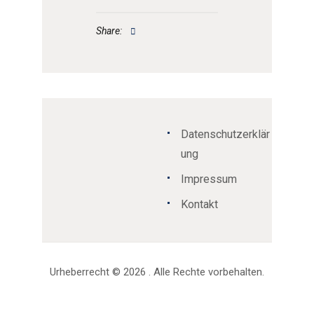
Share:
Datenschutzerklär
ung
Impressum
Kontakt
Urheberrecht © 2026 . Alle Rechte vorbehalten.