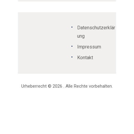
Datenschutzerklär
ung
Impressum
Kontakt
Urheberrecht © 2026 . Alle Rechte vorbehalten.