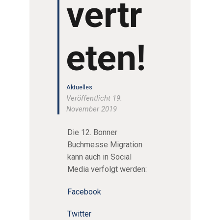
vertr
eten!
Aktuelles
Veröffentlicht 19.
November 2019
Die 12. Bonner
Buchmesse Migration
kann auch in Social
Media verfolgt werden:
Facebook
Twitter