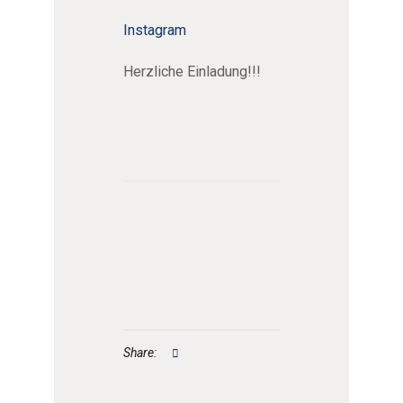
Instagram
Herzliche Einladung!!!
Share: