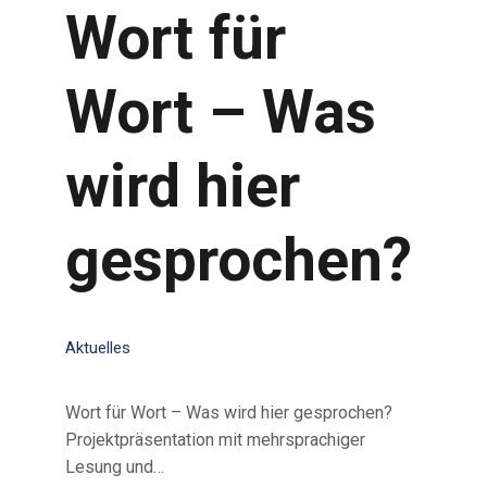
Wort für
Wort – Was
wird hier
gesprochen?
Aktuelles
Wort für Wort – Was wird hier gesprochen?
Projektpräsentation mit mehrsprachiger
Lesung und…