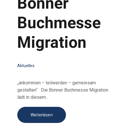
Bonner
Buchmesse
Migration
Aktuelles
„ankommen – teilwerden – gemeinsam
gestalten“ Die Bonner Buchmesse Migration
lädt in diesem…
Weiterlesen