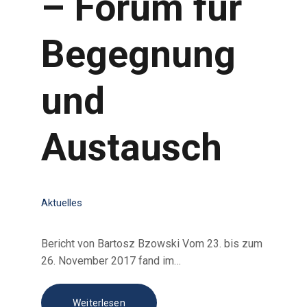
– Forum für
Begegnung
und
Austausch
Aktuelles
Bericht von Bartosz Bzowski Vom 23. bis zum
26. November 2017 fand im…
Weiterlesen