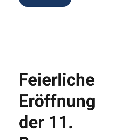
Feierliche
Eröffnung
der 11.