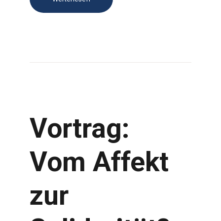
Vortrag:
Vom Affekt
zur