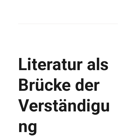
Literatur als
Brücke der
Verständigu
ng