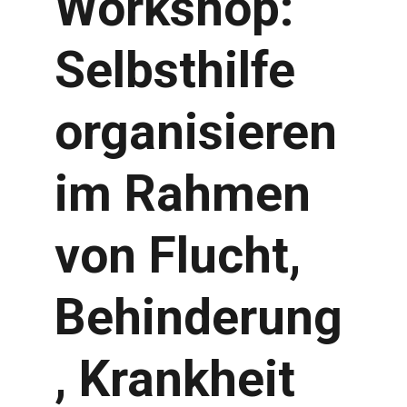
Workshop:
Selbsthilfe
organisieren
im Rahmen
von Flucht,
Behinderung
, Krankheit