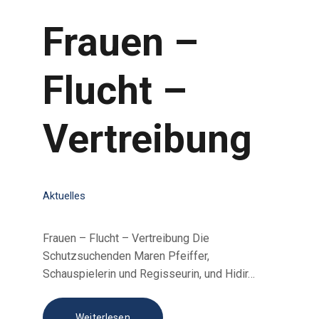
Frauen –
Flucht –
Vertreibung
Aktuelles
Frauen – Flucht – Vertreibung Die
Schutzsuchenden Maren Pfeiffer,
Schauspielerin und Regisseurin, und Hidir…
Weiterlesen