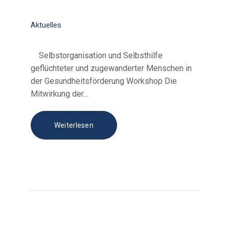
Aktuelles
Selbstorganisation und Selbsthilfe
geflüchteter und zugewanderter Menschen in
der Gesundheitsförderung Workshop Die
Mitwirkung der…
Weiterlesen