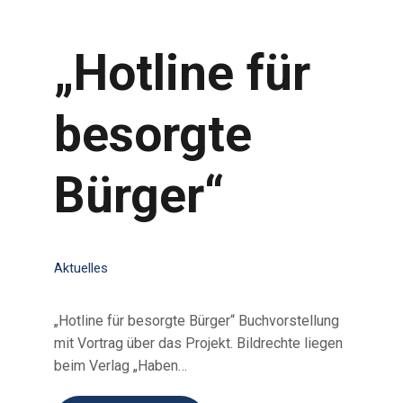
„Hotline für
besorgte
Bürger“
Aktuelles
„Hotline für besorgte Bürger“ Buchvorstellung
mit Vortrag über das Projekt. Bildrechte liegen
beim Verlag „Haben…