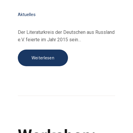
Aktuelles
Der Literaturkreis der Deutschen aus Russland
e.V. feiertе im Jahr 2015 sein…
Weiterlesen