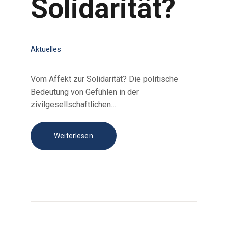
Solidarität?
Aktuelles
Vom Affekt zur Solidarität? Die politische
Bedeutung von Gefühlen in der
zivilgesellschaftlichen…
Weiterlesen