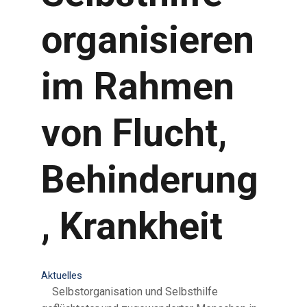
organisieren
im Rahmen
von Flucht,
Behinderung
, Krankheit
Aktuelles
Selbstorganisation und Selbsthilfe