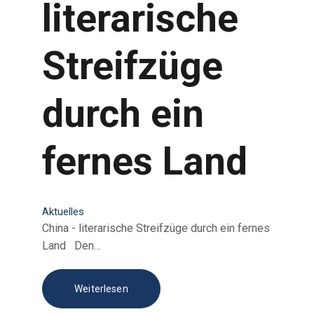
literarische
Streifzüge
durch ein
fernes Land
Aktuelles
China - literarische Streifzüge durch ein fernes
Land Den…
Weiterlesen