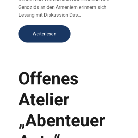
Genozids an den Armeniern erinnern sich
Lesung mit Diskussion Das…
Weiterlesen
Offenes
Atelier
„Abenteuer