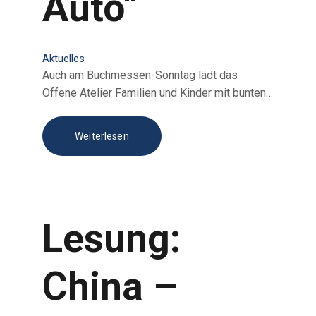
Auto“
Aktuelles
Auch am Buchmessen-Sonntag lädt das
Offene Atelier Familien und Kinder mit bunten…
Weiterlesen
Lesung:
China –