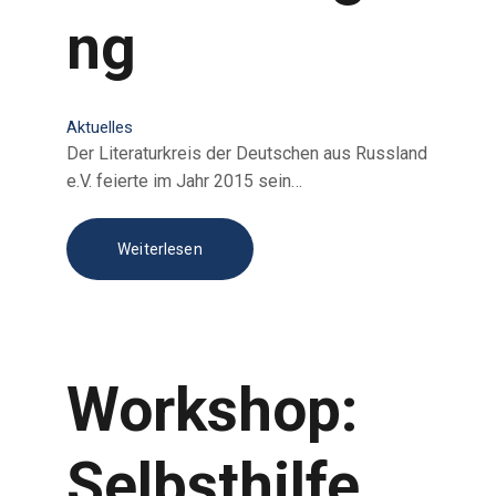
GRUSSWORTE
ng
Aktuelles
Der Literaturkreis der Deutschen aus Russland
e.V. feiertе im Jahr 2015 sein…
Weiterlesen
Workshop:
Selbsthilfe