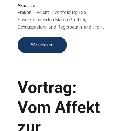
Aktuelles
Frauen – Flucht – Vertreibung Die
Schutzsuchenden Maren Pfeiffer,
Schauspielerin und Regisseurin, und Hidir…
Weiterlesen
Vortrag:
Vom Affekt
zur