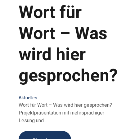
Wort für
Wort – Was
wird hier
gesprochen?
Aktuelles
Wort für Wort – Was wird hier gesprochen?
Projektpräsentation mit mehrsprachiger
Lesung und…