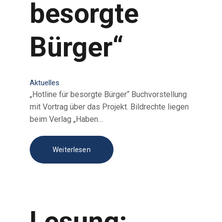
besorgte
Bürger“
Aktuelles
„Hotline für besorgte Bürger“ Buchvorstellung
mit Vortrag über das Projekt. Bildrechte liegen
beim Verlag „Haben…
Weiterlesen
Lesung: