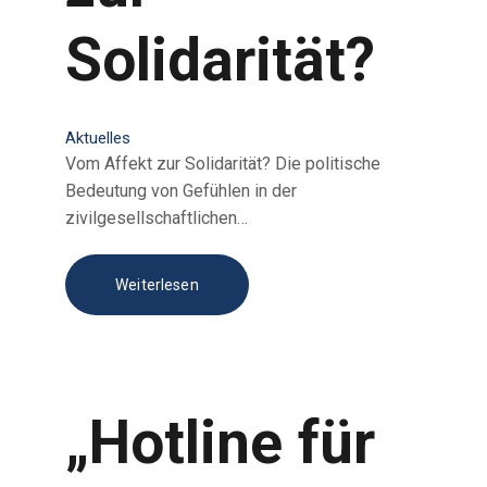
Solidarität?
Aktuelles
Vom Affekt zur Solidarität? Die politische
Bedeutung von Gefühlen in der
zivilgesellschaftlichen…
Weiterlesen
„Hotline für